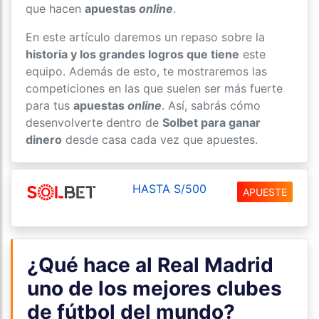
que hacen
apuestas
online
.
En este artículo daremos un repaso sobre la
historia y los grandes logros que tiene
este
equipo. Además de esto, te mostraremos las
competiciones en las que suelen ser más fuerte
para tus
apuestas
online
. Así, sabrás cómo
desenvolverte dentro de
Solbet para ganar
dinero
desde casa cada vez que apuestes.
HASTA S/500
APUESTE
¿Qué hace al Real Madrid
uno de los mejores clubes
de fútbol del mundo?