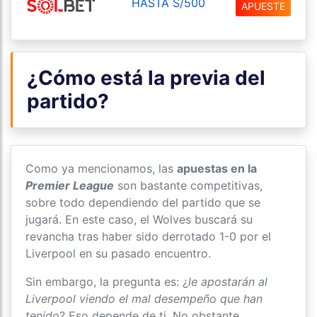
HASTA S/500
APUESTE
¿Cómo está la previa del
partido?
Como ya mencionamos, las
apuestas en la
Premier League
son bastante competitivas,
sobre todo dependiendo del partido que se
jugará. En este caso, el Wolves buscará su
revancha tras haber sido derrotado 1-0 por el
Liverpool en su pasado encuentro.
Sin embargo, la pregunta es: ¿
le apostarán al
Liverpool viendo el mal desempeño que han
tenido
? Eso depende de ti. No obstante,