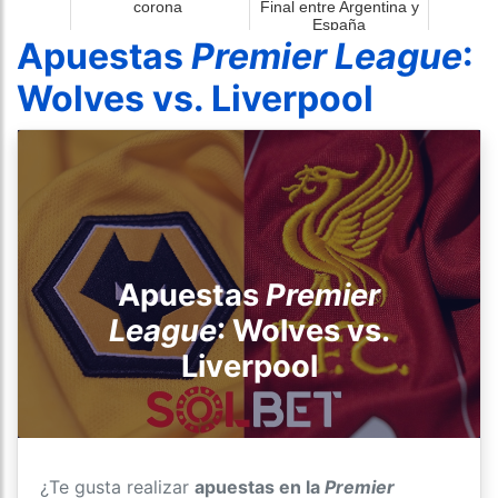
corona
Final entre Argentina y
España
Apuestas
Premier League
:
Wolves vs. Liverpool
Apuestas
Premier
League
: Wolves vs.
Liverpool
¿Te gusta realizar
apuestas en la
Premier