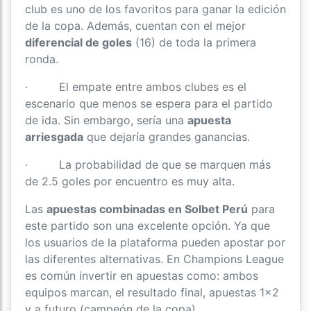
club es uno de los favoritos para ganar la edición
de la copa. Además, cuentan con el mejor
diferencial de goles
(16) de toda la primera
ronda.
· El empate entre ambos clubes es el
escenario que menos se espera para el partido
de ida. Sin embargo, sería una
apuesta
arriesgada
que dejaría grandes ganancias.
· La probabilidad de que se marquen más
de 2.5 goles por encuentro es muy alta.
Las
apuestas combinadas en Solbet Perú
para
este partido son una excelente opción. Ya que
los usuarios de la plataforma pueden apostar por
las diferentes alternativas. En Champions League
es común invertir en apuestas como: ambos
equipos marcan, el resultado final, apuestas 1×2
y a futuro (campeón de la copa).