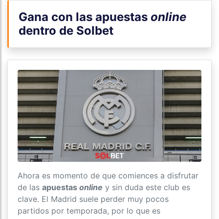
Gana con las apuestas
online
dentro de Solbet
Ahora es momento de que comiences a disfrutar
de las
apuestas
online
y sin duda este club es
clave. El Madrid suele perder muy pocos
partidos por temporada, por lo que es