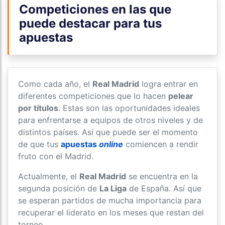
Competiciones en las que
puede destacar para tus
apuestas
Como cada año, el
Real Madrid
logra entrar en
diferentes competiciones que lo hacen
pelear
por títulos
. Estas son las oportunidades ideales
para enfrentarse a equipos de otros niveles y de
distintos países. Así que puede ser el momento
de que tus
apuestas
online
comiencen a rendir
fruto con el Madrid.
Actualmente, el
Real Madrid
se encuentra en la
segunda posición de
La Liga
de España. Así que
se esperan partidos de mucha importancia para
recuperar el liderato en los meses que restan del
torneo.