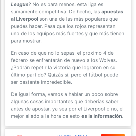
League
? No es para menos, esta liga es
sumamente competitiva. De hecho, las
apuestas
al Liverpool
son una de las más populares que
puedes hacer. Pasa que los rojos representan
uno de los equipos más fuertes y que más tienen
para mostrar.
En caso de que no lo sepas, el próximo 4 de
febrero se enfrentarán de nuevo a los Wolves.
¿Podrán repetir la victoria que lograron en su
último partido? Quizás sí, pero el fútbol puede
ser bastante impredecible.
De igual forma, vamos a hablar un poco sobre
algunas cosas importantes que deberías saber
antes de apostar, ya sea por el Liverpool o no, el
mejor aliado a la hora de esto
es la información
.