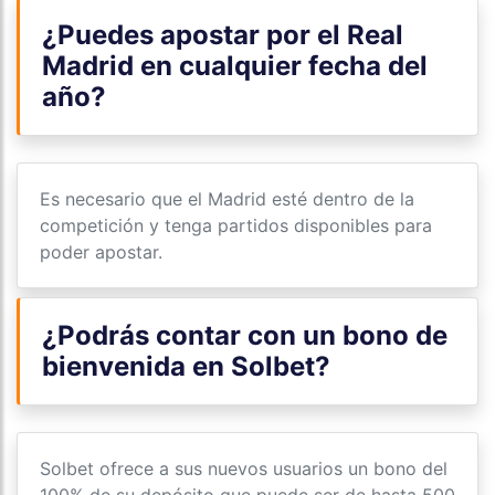
¿Puedes apostar por el Real
Madrid en cualquier fecha del
año?
Es necesario que el Madrid esté dentro de la
competición y tenga partidos disponibles para
poder apostar.
¿Podrás contar con un bono de
bienvenida en Solbet?
Solbet ofrece a sus nuevos usuarios un bono del
100% de su depósito que puede ser de hasta 500