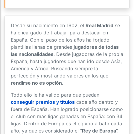
Desde su nacimiento en 1902, el
Real Madrid
se
ha encargado de trabajar para destacar en
España. Con el paso de los años ha forjado
plantillas llenas de grandes
jugadores de todas
las nacionalidades
. Desde jugadores de la propia
España, hasta jugadores que han ido desde Asía,
América y África. Buscando siempre la
perfección y mostrando valores en los que
rendirse no es opción
.
Todo ello le ha valido para que puedan
conseguir premios y títulos
cada año dentro y
fuera de España. Han logrado posicionarse como
el club con más ligas ganadas en España: con 34
ligas. Dentro de Europa es el equipo a batir cada
año, ya que es considerado el “
Rey de Europa
”.