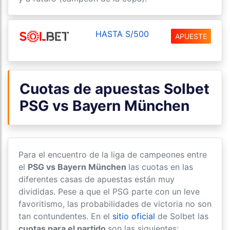
HASTA S/500
APUESTE
Cuotas de apuestas Solbet
PSG vs Bayern München
Para el encuentro de la liga de campeones entre
el
PSG vs Bayern München
las cuotas en las
diferentes casas de apuestas están muy
divididas. Pese a que el PSG parte con un leve
favoritismo, las probabilidades de victoria no son
tan contundentes. En el
sitio oficial
de Solbet las
cuotas para el partido
son las siguientes: