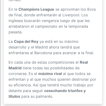
En la
Champions League
se aproximan los 8vos
de final, donde enfrentarán al Liverpool. Los
ingleses buscarán venganza luego de que les
arrebataron el campeonato en la temporada
pasada.
La
Copa del Rey
ya está en su máximo
desarrollo y el Madrid ahora tendrá que
enfrentarse al Barcelona para avanzar a la final.
En cada una de estas competiciones el
Real
Madrid
tiene todas las posibilidades de
coronarse. Es el
máximo rival
al que todos se
enfrentan y al que muchos quieren destronar por
su eficiencia. Así que tendrá mucho trabajo por
delante para seguir
cosechando triunfos y
títulos
para su palmarés.