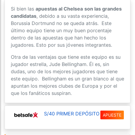
Si bien las
apuestas al Chelsea
son las grandes
candidatas
, debido a su vasta experiencia,
Borussia Dortmund no se queda atrás. Este
último equipo tiene un muy buen porcentaje
dentro de las apuestas que han hecho los
jugadores. Esto por sus jóvenes integrantes.
Otra de las ventajas que tiene este equipo es su
jugador estrella, Jude Bellingham. Él es, sin
dudas, uno de los mejores jugadores que tiene
este equipo. Bellingham es un gran blanco al que
apuntan los mejores clubes de Europa y por el
que los fanáticos suspiran.
S/40 PRIMER DEPÓSITO
APUESTE