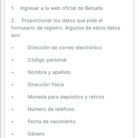
1. Ingresar a la web oficial de Betsafe.
2. Proporcionar los datos que pide el
formulario de registro. Algunos de estos datos
son:
◦ Dirección de correo electrónico
◦ Código personal
◦ Nombre y apellido
◦ Dirección física
◦ Moneda para depósitos y retiros
◦ Número de teléfono
◦ Fecha de nacimiento
◦ Género