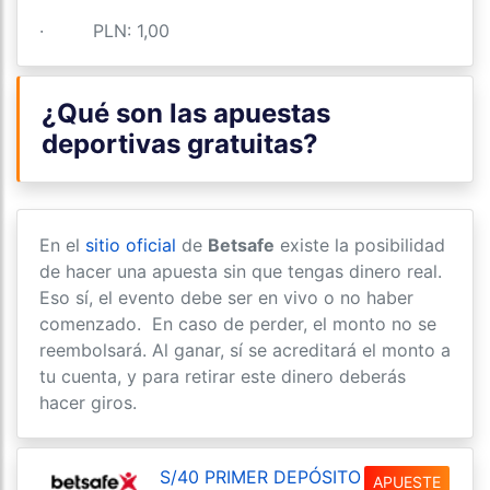
· PLN: 1,00
¿Qué son las apuestas
deportivas gratuitas?
En el
sitio oficial
de
Betsafe
existe la posibilidad
de hacer una apuesta sin que tengas dinero real.
Eso sí, el evento debe ser en vivo o no haber
comenzado. En caso de perder, el monto no se
reembolsará. Al ganar, sí se acreditará el monto a
tu cuenta, y para retirar este dinero deberás
hacer giros.
S/40 PRIMER DEPÓSITO
APUESTE