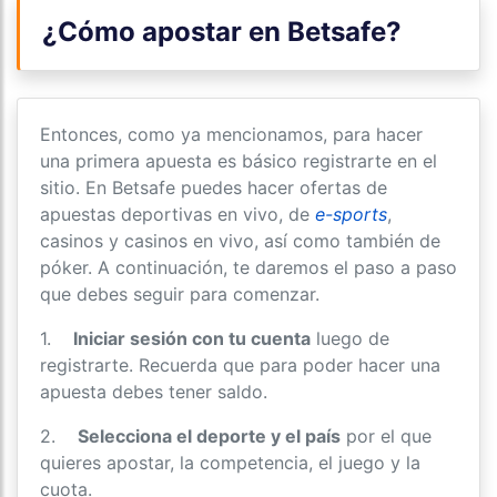
¿Cómo apostar en Betsafe?
Entonces, como ya mencionamos, para hacer
una primera apuesta es básico registrarte en el
sitio. En Betsafe puedes hacer ofertas de
apuestas deportivas en vivo, de
e-sports
,
casinos y casinos en vivo, así como también de
póker. A continuación, te daremos el paso a paso
que debes seguir para comenzar.
1.
Iniciar sesión con tu cuenta
luego de
registrarte. Recuerda que para poder hacer una
apuesta debes tener saldo.
2.
Selecciona el deporte y el país
por el que
quieres apostar, la competencia, el juego y la
cuota.