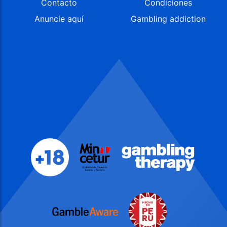
Contacto
Condiciones
Anuncie aquí
Gambling addiction