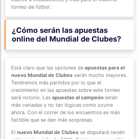
torneo de fútbol.
¿Cómo serán las apuestas
online del Mundial de Clubes?
Está claro que las opciones de
apuestas para el
nuevo Mundial de Clubes
serán mucho mayores.
Tendremos más partidos por lo que el
crecimiento en las apuestas sobre este torneo
será notorio. Las
apuestas al campeón
serán
más variadas y no tan lógicas como ocurre
ahora. Con el correr de los encuentros es más
factible que se den más sorpresas.
El
nuevo Mundial de Clubes
se disputará recién