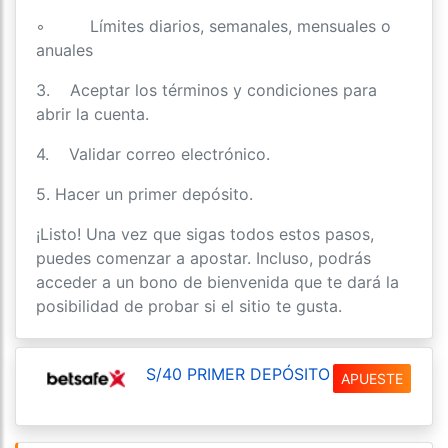
◦ Límites diarios, semanales, mensuales o
anuales
3. Aceptar los términos y condiciones para
abrir la cuenta.
4. Validar correo electrónico.
5. Hacer un primer depósito.
¡Listo! Una vez que sigas todos estos pasos,
puedes comenzar a apostar. Incluso, podrás
acceder a un bono de bienvenida que te dará la
posibilidad de probar si el sitio te gusta.
S/40 PRIMER DEPÓSITO
APUESTE