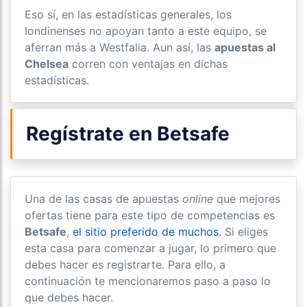
Eso sí, en las estadísticas generales, los
londinenses no apoyan tanto a este equipo, se
aferran más a Westfalia. Aun así, las
apuestas al
Chelsea
corren con ventajas en dichas
estadísticas.
Regístrate en Betsafe
Una de las casas de apuestas
online
que mejores
ofertas tiene para este tipo de competencias es
Betsafe
,
el sitio preferido de muchos
. Si eliges
esta casa para comenzar a jugar, lo primero que
debes hacer es registrarte. Para ello, a
continuación te mencionaremos paso a paso lo
que debes hacer.