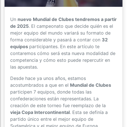
Un
nuevo
Mundial de Clubes tendremos a partir
de 2025
. El campeonato que decide quién es el
mejor equipo del mundo variará su formato de
forma considerable y pasará a contar con
32
equipos
participantes. En este artículo te
contaremos cómo será esta nueva modalidad de
competencia y cómo esto puede repercutir en
las apuestas.
Desde hace ya unos años, estamos
acostumbrados a que en el
Mundial de Clubes
participen 7 equipos, donde todas las
confederaciones están representadas. La
creación de este torneo fue reemplazo de la
vieja Copa Intercontinental
. Esta se definía a
partido único entre el mejor equipo de
Sudamérica y el mejor equipo de Europa.