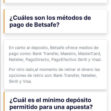
¿Cuáles son los métodos de
pago de Betsafe?
En canto al deposito, Betsafe ofrece medios de
pago como: Bank Transfer, Maestro, MasterCard,
Neteller, PagoDirecto, PagoEfectivo Skrill y Visal.
Por otro lado,al momento de retirar el dinero las
opciones de retiro son: Bank Transfer, Neteller,
Skrill y Visa.
¿Cuál es el mínimo depósito
permitido para una apuesta?