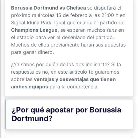
Borussia Dortmund vs Chelsea
se disputará el
próximo miércoles 15 de febrero a las 21:00 h en
Signal Iduna Park. Igual que cualquier partido de
Champions League
, se esperan muchos
fans
en
el estadio para ver el desenlace del partido.
Muchos de ellos previamente harán sus apuestas
para ganar dinero.
¿Ya sabes por quién de los dos inclinarte? Si la
respuesta es no, en este artículo te guiaremos
sobre las
ventajas y desventajas que tienen
ambos equipos
para la competencia.
¿Por qué apostar por Borussia
Dortmund?