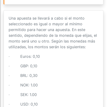
Una apuesta se llevará a cabo si el monto
seleccionado es igual o mayor al mínimo
permitido para hacer una apuesta. En este
sentido, dependiendo de la moneda que elijas, el
monto será uno u otro. Según las monedas más
utilizadas, los montos serán los siguientes:
· Euros: 0,10
· GBP: 0,10
· BRL: 0,30
· NOK: 1.00
· SEK: 1.00
· USD: 0,10