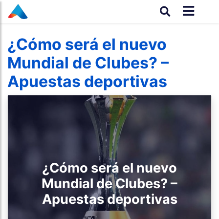
¿Cómo será el nuevo
Mundial de Clubes? –
Apuestas deportivas
¿Cómo será el nuevo
Mundial de Clubes? –
Apuestas deportivas