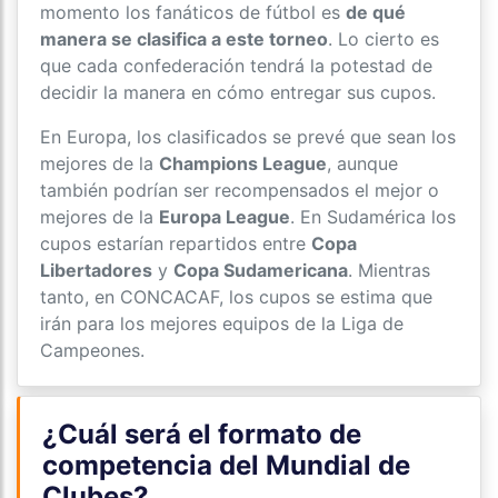
momento los fanáticos de fútbol es
de qué
manera se clasifica a este torneo
. Lo cierto es
que cada confederación tendrá la potestad de
decidir la manera en cómo entregar sus cupos.
En Europa, los clasificados se prevé que sean los
mejores de la
Champions League
, aunque
también podrían ser recompensados el mejor o
mejores de la
Europa League
. En Sudamérica los
cupos estarían repartidos entre
Copa
Libertadores
y
Copa Sudamericana
. Mientras
tanto, en CONCACAF, los cupos se estima que
irán para los mejores equipos de la Liga de
Campeones.
¿Cuál será el formato de
competencia del Mundial de
Clubes?