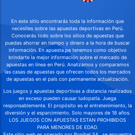
En este sitio encontrarás toda la información que
necesites sobre las apuestas deportivas en Perú.
Conocerás todo sobre los sitios de apuestas que
puedas ahorrar en tiempo y dinero a la hora de buscar
información. En apuesta.pe tenemos como objetivo
brindarte la mejor información sobre el mercado de
apuestas en línea en Perú. Analizamos y comparamos
las casas de apuestas que ofrecen todos los mercados
de apuestas en el país con permanente actualización.
Los juegos y apuestas deportivas a distancia realizados
en exceso pueden causar ludopatía. Juega
responsablemente. El propósito es el entretenimiento, la
diversión y el esparcimiento. Solo mayores de 18 años.
LOS JUEGOS CON APUESTAS ESTAN PROHIBIDOS
PARA MENORES DE EDAD.
Este sitio web es operado por Bonibel SA., se encuentra