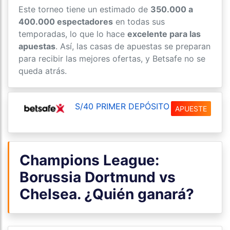
Este torneo tiene un estimado de
350.000 a
400.000 espectadores
en todas sus
temporadas, lo que lo hace
excelente para las
apuestas
. Así, las casas de apuestas se preparan
para recibir las mejores ofertas, y Betsafe no se
queda atrás.
S/40 PRIMER DEPÓSITO
APUESTE
Champions League:
Borussia Dortmund vs
Chelsea. ¿Quién ganará?