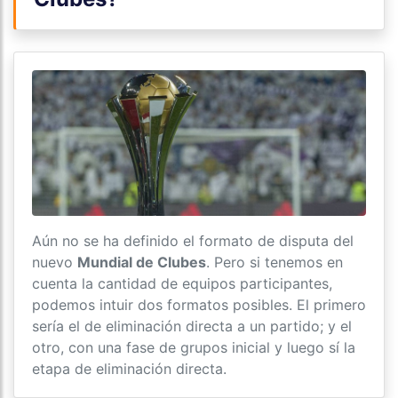
Aún no se ha definido el formato de disputa del
nuevo
Mundial de Clubes
. Pero si tenemos en
cuenta la cantidad de equipos participantes,
podemos intuir dos formatos posibles. El primero
sería el de eliminación directa a un partido; y el
otro, con una fase de grupos inicial y luego sí la
etapa de eliminación directa.