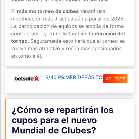
El
máximo torneo de clubes
tendrá una
modificación más drástica aún a partir de 2025.
La participación de equipos se amplía de forma
considerable, y con ello también la
duración del
torneo
. Seguramente esto hará que el torneo se
vuelva más atractivo y reúna más apasionados
en torno a él.
S/40 PRIMER DEPÓSITO
APUESTE
¿Cómo se repartirán los
cupos para el nuevo
Mundial de Clubes?