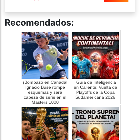
Recomendados:
¡Bombazo en Canadá!
Guía de Inteligencia
Ignacio Buse rompe
en Caliente: Vuelta de
esquemas y será
Playoffs de la Copa
cabeza de serie en el
Sudamericana 2026
Masters 1000