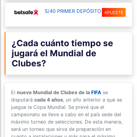
S/40 PRIMER DEPÓSITO
APUESTE
¿Cada cuánto tiempo se
jugará el Mundial de
Clubes?
El
nuevo Mundial de Clubes de la
FIFA
se
disputará
cada 4 años
, un año anterior a que se
juegue la Copa Mundial. Se prevé que el
campeonato se lleve a cabo en el país sede del
máximo torneo de selecciones. De esta manera,
será un torneo que sirva de preparación en
cuanto a instalaciones y más para el máximo