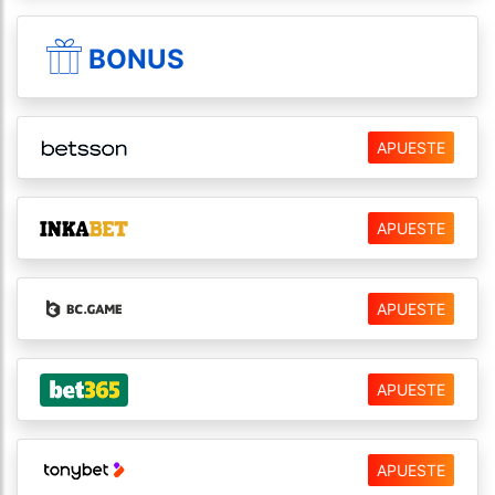
BONUS
APUESTE
APUESTE
APUESTE
APUESTE
APUESTE