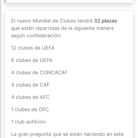
El nuevo Mundial de Clubes tendrá
32 plazas
que están repartidas de la siguiente manera
según confederación:
12 clubes de UEFA
6 clubes de UEFA
4 clubes de CONCACAF
4 clubes de CAF
4 clubes de AFC
1 clubes de OFC
1 club anfitrión
La gran pregunta que se están haciendo en este