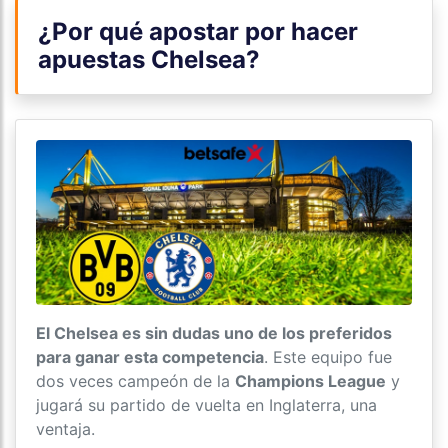
¿Por qué apostar por hacer
apuestas Chelsea?
El Chelsea es sin dudas uno de los preferidos
para ganar esta competencia
. Este equipo fue
dos veces campeón de la
Champions League
y
jugará su partido de vuelta en Inglaterra, una
ventaja.