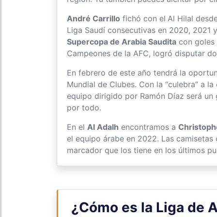
André Carrillo
fichó con el
Al Hilal desd
Liga Saudí consecutivas en 2020, 2021 
Supercopa de Arabia Saudita
con goles 
Campeones de la AFC, logró disputar do
En febrero de este año tendrá la oportu
Mundial de Clubes. Con la “culebra” a la
equipo dirigido por Ramón Díaz será un gr
por todo.
En el
Al Adalh
encontramos a
Christoph
el equipo árabe en 2022. Las camisetas 
marcador que los tiene en los últimos pu
¿Cómo es la Liga de A