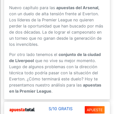
Nuevo capítulo para las
apuestas del Arsenal,
con un duelo de alta tensión frente al Everton.
Los líderes de la Premier League no quieren
perder la oportunidad que han buscado por más
de dos décadas. La de lograr el campeonato en
un torneo que no ganan desde la generación de
los invencibles.
Por otro lado tenemos el
conjunto de la ciudad
de Liverpool
que no vive su mejor momento.
Luego de algunos problemas con la dirección
técnica todo podría pasar con la situación del
Everton. ¿Cómo terminará este duelo? Hoy te
presentamos nuestro análisis para las
apuestas
en la Premier League
.
S/10 GRATIS
APUESTE