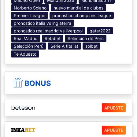
Madrid Open
Mundial 2026
Mundial Sub 17
Norberto Solano
nuevo mundial de clubes
Premier League
pronostico champions league
pronostico italia vs inglaterra
pronostico real madrid vs liverpool
qatar2022
Real Madrid
Retabet
Selección de Perú
Selección Perú
Serie A (Italia)
solbet
Te Apuesto
BONUS
APUESTE
APUESTE