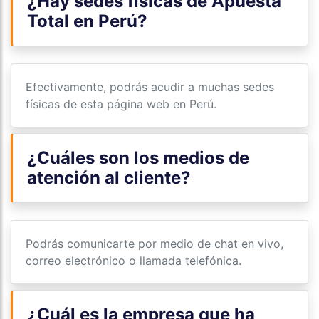
¿Hay sedes físicas de Apuesta
Total en Perú?
Efectivamente, podrás acudir a muchas sedes
físicas de esta página web en Perú.
¿Cuáles son los medios de
atención al cliente?
Podrás comunicarte por medio de chat en vivo,
correo electrónico o llamada telefónica.
¿Cuál es la empresa que ha