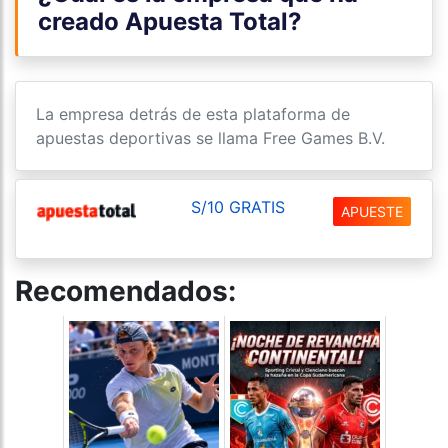
creado Apuesta Total?
La empresa detrás de esta plataforma de
apuestas deportivas se llama Free Games B.V.
S/10 GRATIS
APUESTE
Recomendados: