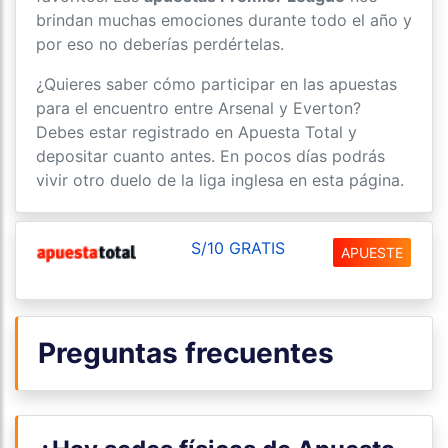
brindan muchas emociones durante todo el año y
por eso no deberías perdértelas.
¿Quieres saber cómo participar en las apuestas
para el encuentro entre Arsenal y Everton?
Debes estar registrado en Apuesta Total y
depositar cuanto antes. En pocos días podrás
vivir otro duelo de la liga inglesa en esta página.
S/10 GRATIS
APUESTE
Preguntas frecuentes