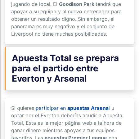
jugando de local. El
Goodison Park
tendrá que
apoyar a su equipo y al nuevo entrenador para
obtener un resultado digno. Sin embargo, el
panorama es muy negativo y el conjunto de
Liverpool no tiene muchas posibilidades.
Apuesta Total se prepara
para el partido entre
Everton y Arsenal
Si quieres
participar en
apuestas Arsena
l
u
optar por el Everton deberías acudir a Apuesta
Total. Esta es la mejor página web a la hora de
ganar dinero mientras apoyas a tus equipos
favoritos. Las
apuestas Premier League
nos