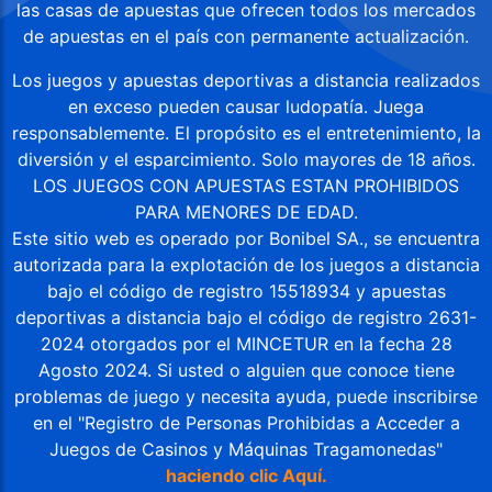
las casas de apuestas que ofrecen todos los mercados
de apuestas en el país con permanente actualización.
Los juegos y apuestas deportivas a distancia realizados
en exceso pueden causar ludopatía. Juega
responsablemente. El propósito es el entretenimiento, la
diversión y el esparcimiento. Solo mayores de 18 años.
LOS JUEGOS CON APUESTAS ESTAN PROHIBIDOS
PARA MENORES DE EDAD.
Este sitio web es operado por Bonibel SA., se encuentra
autorizada para la explotación de los juegos a distancia
bajo el código de registro 15518934 y apuestas
deportivas a distancia bajo el código de registro 2631-
2024 otorgados por el MINCETUR en la fecha 28
Agosto 2024. Si usted o alguien que conoce tiene
problemas de juego y necesita ayuda, puede inscribirse
en el "Registro de Personas Prohibidas a Acceder a
Juegos de Casinos y Máquinas Tragamonedas"
haciendo clic Aquí.
S/10 GRATIS
APUESTE