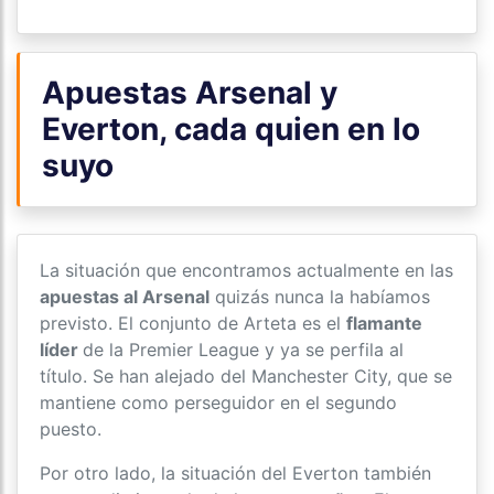
Apuestas Arsenal y
Everton, cada quien en lo
suyo
La situación que encontramos actualmente en las
apuestas al Arsenal
quizás nunca la habíamos
previsto. El conjunto de Arteta es el
flamante
líder
de la Premier League y ya se perfila al
título. Se han alejado del Manchester City, que se
mantiene como perseguidor en el segundo
puesto.
Por otro lado, la situación del Everton también