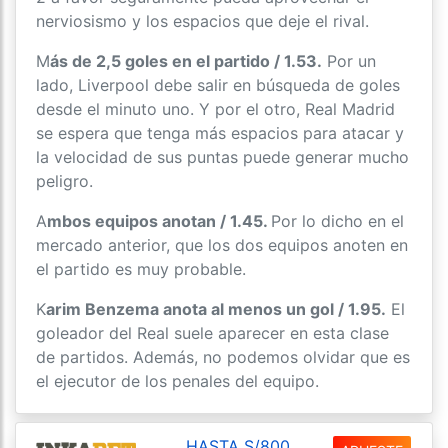
nerviosismo y los espacios que deje el rival.
M
ás de 2,5 goles en el partido / 1.53.
Por un
lado, Liverpool debe salir en búsqueda de goles
desde el minuto uno. Y por el otro, Real Madrid
se espera que tenga más espacios para atacar y
la velocidad de sus puntas puede generar mucho
peligro.
A
mbos equipos anotan / 1.45.
Por lo dicho en el
mercado anterior, que los dos equipos anoten en
el partido es muy probable.
K
arim Benzema anota al menos un gol / 1.95.
El
goleador del Real suele aparecer en esta clase
de partidos. Además, no podemos olvidar que es
el ejecutor de los penales del equipo.
HASTA S/800