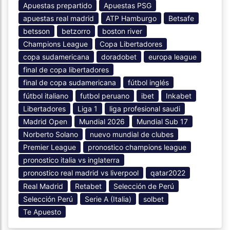
Apuestas prepartido
Apuestas PSG
apuestas real madrid
ATP Hamburgo
Betsafe
betsson
betzorro
boston river
Champions League
Copa Libertadores
copa sudamericana
doradobet
europa league
final de copa libertadores
final de copa sudamericana
fútbol inglés
fútbol italiano
futbol peruano
ibet
Inkabet
Libertadores
Liga 1
liga profesional saudi
Madrid Open
Mundial 2026
Mundial Sub 17
Norberto Solano
nuevo mundial de clubes
Premier League
pronostico champions league
pronostico italia vs inglaterra
pronostico real madrid vs liverpool
qatar2022
Real Madrid
Retabet
Selección de Perú
Selección Perú
Serie A (Italia)
solbet
Te Apuesto