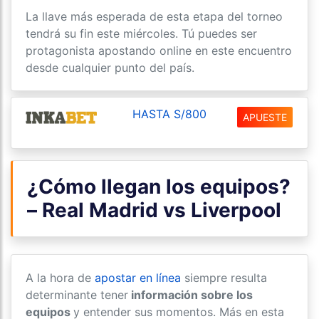
La llave más esperada de esta etapa del torneo
tendrá su fin este miércoles. Tú puedes ser
protagonista apostando online en este encuentro
desde cualquier punto del país.
HASTA S/800
APUESTE
¿Cómo llegan los equipos?
– Real Madrid vs Liverpool
A la hora de
apostar en línea
siempre resulta
determinante tener
información sobre los
equipos
y entender sus momentos. Más en esta