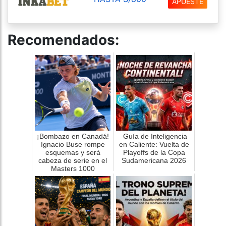
APUESTE
Recomendados:
¡Bombazo en Canadá!
Guía de Inteligencia
Ignacio Buse rompe
en Caliente: Vuelta de
esquemas y será
Playoffs de la Copa
cabeza de serie en el
Sudamericana 2026
Masters 1000