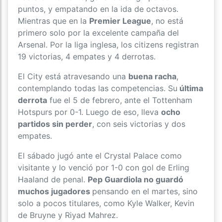
puntos, y empatando en la ida de octavos.
Mientras que en la
Premier League
, no está
primero solo por la excelente campaña del
Arsenal. Por la liga inglesa, los citizens registran
19 victorias, 4 empates y 4 derrotas.
El City está atravesando una
buena racha
,
contemplando todas las competencias. Su
última
derrota
fue el 5 de febrero, ante el Tottenham
Hotspurs por 0-1. Luego de eso, lleva
ocho
partidos sin perder
, con seis victorias y dos
empates.
El sábado jugó ante el Crystal Palace como
visitante y lo venció por 1-0 con gol de Erling
Haaland de penal.
Pep Guardiola no guardó
muchos jugadores
pensando en el martes, sino
solo a pocos titulares, como Kyle Walker, Kevin
de Bruyne y Riyad Mahrez.