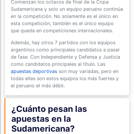
Comienzan los octavos de final de la Copa
Sudamericana y solo un equipo peruano continúa
en la competición. No solamente es el único en
esta competición, también es el único equipo
que queda en competiciones internacionales.
Además, hay otros 7 partidos con los equipos
argentinos como principales candidatos a pasar
de fase. Con Independiente y Defensa y Justicia
como candidatos principales al título. Las
apuestas deportivas
son muy variadas, pero en
todas ellas son estos equipos los más fuertes y
el peruano el más débil.
¿Cuánto pesan las
apuestas en la
Sudamericana?