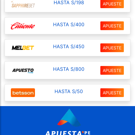
HASTA S/198
APUESTE
HASTA S/400
APUESTE
HASTA S/450
APUESTE
HASTA S/800
APUESTE
HASTA S/50
APUESTE