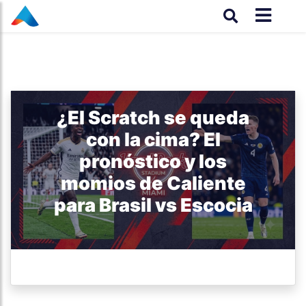
¿El Scratch se queda
con la cima? El
pronóstico y los
momios de Caliente
para Brasil vs Escocia