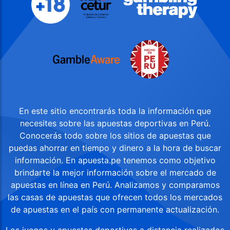
En este sitio encontrarás toda la información que
necesites sobre las apuestas deportivas en Perú.
Conocerás todo sobre los sitios de apuestas que
puedas ahorrar en tiempo y dinero a la hora de buscar
información. En apuesta.pe tenemos como objetivo
brindarte la mejor información sobre el mercado de
apuestas en línea en Perú. Analizamos y comparamos
las casas de apuestas que ofrecen todos los mercados
de apuestas en el país con permanente actualización.