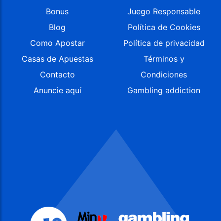
Bonus
Juego Responsable
Blog
Política de Cookies
Como Apostar
Política de privacidad
Casas de Apuestas
Términos y
Contacto
Condiciones
Anuncie aquí
Gambling addiction