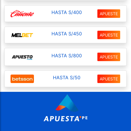
HASTA S/400
APUESTE
HASTA S/450
APUESTE
HASTA S/800
APUESTE
HASTA S/50
APUESTE