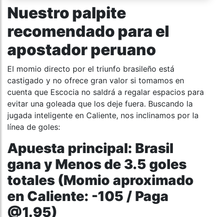
Nuestro palpite
recomendado para el
apostador peruano
El momio directo por el triunfo brasileño está
castigado y no ofrece gran valor si tomamos en
cuenta que Escocia no saldrá a regalar espacios para
evitar una goleada que los deje fuera. Buscando la
jugada inteligente en Caliente, nos inclinamos por la
línea de goles:
Apuesta principal: Brasil
gana y Menos de 3.5 goles
totales (Momio aproximado
en Caliente: -105 / Paga
@1.95)