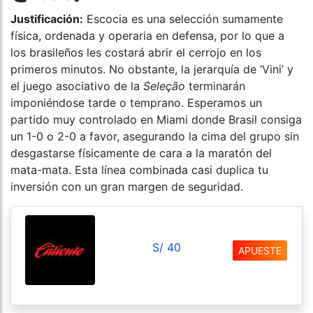
Justificación:
Escocia es una selección sumamente
física, ordenada y operaria en defensa, por lo que a
los brasileños les costará abrir el cerrojo en los
primeros minutos. No obstante, la jerarquía de ‘Vini’ y
el juego asociativo de la
Seleção
terminarán
imponiéndose tarde o temprano. Esperamos un
partido muy controlado en Miami donde Brasil consiga
un 1-0 o 2-0 a favor, asegurando la cima del grupo sin
desgastarse físicamente de cara a la maratón del
mata-mata. Esta línea combinada casi duplica tu
inversión con un gran margen de seguridad.
S/ 40
APUESTE