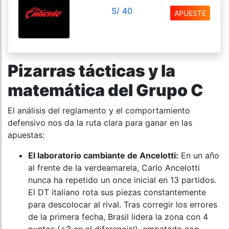
S/ 40
APUESTE
Pizarras tácticas y la
matemática del Grupo C
El análisis del reglamento y el comportamiento
defensivo nos da la ruta clara para ganar en las
apuestas:
El laboratorio cambiante de Ancelotti:
En un año
al frente de la verdeamarela, Carlo Ancelotti
nunca ha repetido un once inicial en 13 partidos.
El DT italiano rota sus piezas constantemente
para descolocar al rival. Tras corregir los errores
de la primera fecha, Brasil lidera la zona con 4