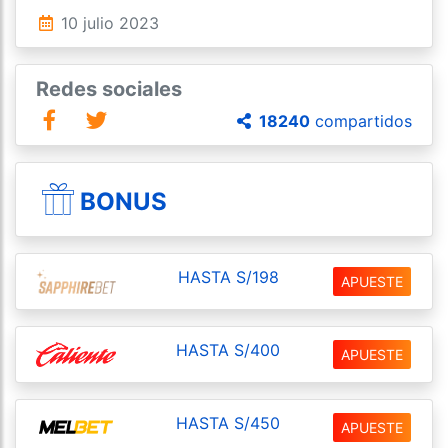
10 julio 2023
Redes sociales
18240
compartidos
BONUS
HASTA S/198
APUESTE
HASTA S/400
APUESTE
HASTA S/450
APUESTE