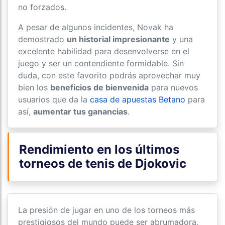
no forzados.
A pesar de algunos incidentes, Novak ha
demostrado
un historial impresionante
y una
excelente habilidad para desenvolverse en el
juego y ser un contendiente formidable. Sin
duda, con este favorito podrás aprovechar muy
bien los
beneficios de bienvenida
para nuevos
usuarios que da la
casa de apuestas Betano
para
así,
aumentar tus ganancias
.
Rendimiento en los últimos
torneos de tenis de Djokovic
La presión de jugar en uno de los torneos más
prestigiosos del mundo puede ser abrumadora,