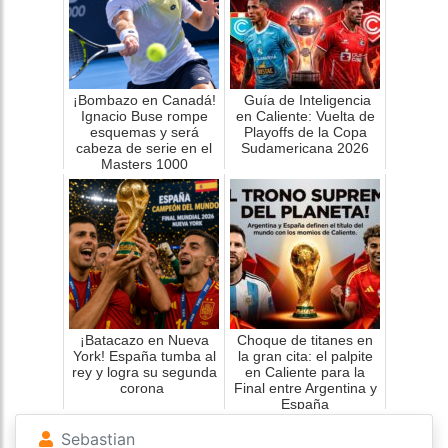
¡Bombazo en Canadá!
Guía de Inteligencia
Ignacio Buse rompe
en Caliente: Vuelta de
esquemas y será
Playoffs de la Copa
cabeza de serie en el
Sudamericana 2026
Masters 1000
¡Batacazo en Nueva
Choque de titanes en
York! España tumba al
la gran cita: el palpite
rey y logra su segunda
en Caliente para la
corona
Final entre Argentina y
España
Sebastian