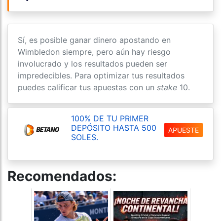
Sí, es posible ganar dinero apostando en
Wimbledon siempre, pero aún hay riesgo
involucrado y los resultados pueden ser
impredecibles. Para optimizar tus resultados
puedes calificar tus apuestas con un
stake
10.
100% DE TU PRIMER
DEPÓSITO HASTA 500
APUESTE
SOLES.
Recomendados: