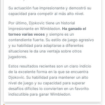
Su actuación fue impresionante y demostró su
capacidad para competir al más alto nivel.
Por último, Djokovic tiene un historial
impresionante en Wimbledon.
Ha
ganado el
torneo varias veces
y siempre es un
contendiente fuerte. Su estilo de juego agresivo
y su habilidad para adaptarse a diferentes
situaciones le da una ventaja sobre otros
jugadores.
Estos resultados recientes son un claro indicio
de la excelente forma en la que se encuentra
Djokovic. Su habilidad para mantener un alto
nivel de juego y su capacidad para superar
desafíos difíciles lo convierten en un favorito
indiscutible para ganar Wimbledon.