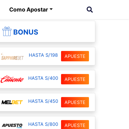
Como Apostar
BONUS
HASTA S/198
APUESTE
HASTA S/400
APUESTE
HASTA S/450
APUESTE
HASTA S/800
APUESTE