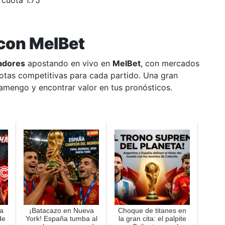
 cuota 1.75
 con MelBet
adores
apostando en vivo en
MelBet
, con mercados
uotas competitivas para cada partido. Una gran
amengo y encontrar valor en tus pronósticos.
a
¡Batacazo en Nueva
Choque de titanes en
de
York! España tumba al
la gran cita: el palpite