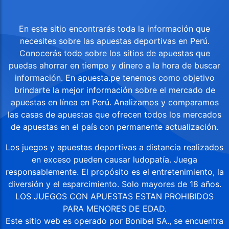
En este sitio encontrarás toda la información que
necesites sobre las apuestas deportivas en Perú.
Conocerás todo sobre los sitios de apuestas que
puedas ahorrar en tiempo y dinero a la hora de buscar
información. En apuesta.pe tenemos como objetivo
brindarte la mejor información sobre el mercado de
apuestas en línea en Perú. Analizamos y comparamos
las casas de apuestas que ofrecen todos los mercados
de apuestas en el país con permanente actualización.
Los juegos y apuestas deportivas a distancia realizados
en exceso pueden causar ludopatía. Juega
responsablemente. El propósito es el entretenimiento, la
diversión y el esparcimiento. Solo mayores de 18 años.
LOS JUEGOS CON APUESTAS ESTAN PROHIBIDOS
PARA MENORES DE EDAD.
Este sitio web es operado por Bonibel SA., se encuentra