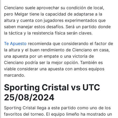
Cienciano suele aprovechar su condición de local,
pero Melgar tiene la capacidad de adaptarse a la
altura y cuenta con jugadores experimentados que
saben manejar estos desafíos. Será un partido donde
la táctica y la resistencia física serán claves.
Te Apuesto
recomienda que considerando el factor de
la altura y el buen rendimiento de Cienciano en casa,
una apuesta por un empate o una victoria de
Cienciano podría ser la mejor opción. También es
viable considerar una apuesta con ambos equipos
marcando.
Sporting Cristal vs UTC
25/08/2024
Sporting Cristal llega a este partido como uno de los
favoritos del torneo. El equipo limeño ha mostrado un