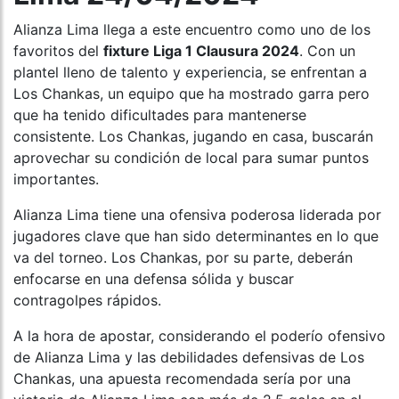
Alianza Lima llega a este encuentro como uno de los
favoritos del
fixture Liga 1 Clausura 2024
. Con un
plantel lleno de talento y experiencia, se enfrentan a
Los Chankas, un equipo que ha mostrado garra pero
que ha tenido dificultades para mantenerse
consistente. Los Chankas, jugando en casa, buscarán
aprovechar su condición de local para sumar puntos
importantes.
Alianza Lima tiene una ofensiva poderosa liderada por
jugadores clave que han sido determinantes en lo que
va del torneo. Los Chankas, por su parte, deberán
enfocarse en una defensa sólida y buscar
contragolpes rápidos.
A la hora de apostar, considerando el poderío ofensivo
de Alianza Lima y las debilidades defensivas de Los
Chankas, una apuesta recomendada sería por una