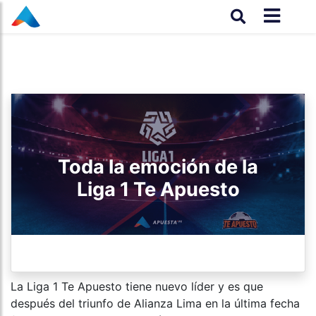
Toda la emoción de la
Liga 1 Te Apuesto
La Liga 1 Te Apuesto tiene nuevo líder y es que
después del triunfo de Alianza Lima en la última fecha