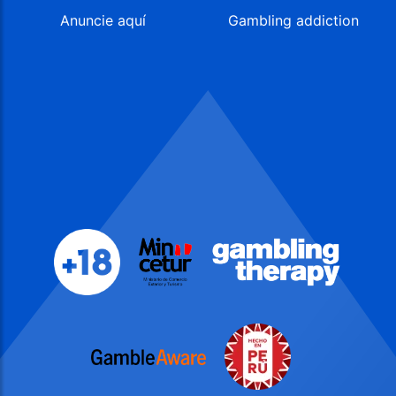
Anuncie aquí
Gambling addiction