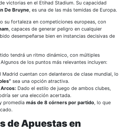
de victorias en el Etihad Stadium. Su capacidad
vin De Bruyne
, es una de las más temidas de Europa.
 su fortaleza en competiciones europeas, con
gham
, capaces de generar peligro en cualquier
ido desempeñarse bien en instancias decisivas de
tido tendrá un ritmo dinámico, con múltiples
Algunos de los puntos más relevantes incluyen:
 Madrid cuentan con delanteros de clase mundial, lo
oles”
sea una opción atractiva.
 Arcos:
Dado el estilo de juego de ambos clubes,
dría ser una elección acertada.
ty promedia
más de 8 córners por partido
, lo que
rcado.
s de Apuestas en