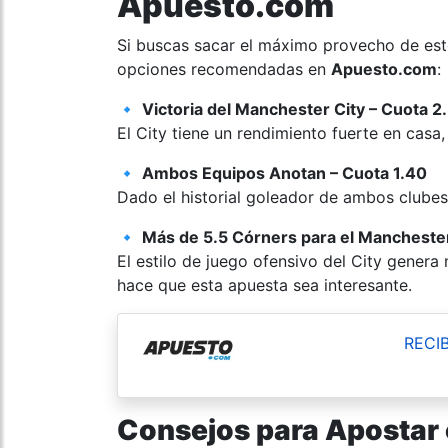
Apuesto.com
Si buscas sacar el máximo provecho de est
opciones recomendadas en
Apuesto.com
:
🔹
Victoria del Manchester City – Cuota 2
El City tiene un rendimiento fuerte en casa,
🔹
Ambos Equipos Anotan – Cuota 1.40
Dado el historial goleador de ambos clubes,
🔹
Más de 5.5 Córners para el Manchester
El estilo de juego ofensivo del City genera
hace que esta apuesta sea interesante.
RECI
Consejos para Apostar 