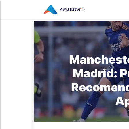
Mancheste
Madrid: P
Recomend
Ap