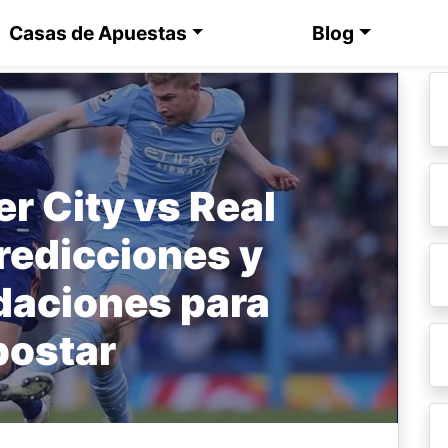
Casas de Apuestas
Blog
r City vs Real
redicciones y
aciones para
ostar