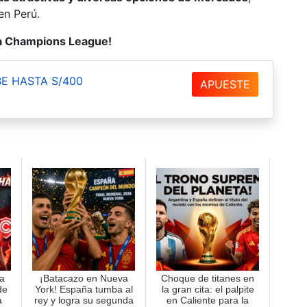
en Perú.
 la Champions League!
BE HASTA S/400
APUESTE
a
¡Batacazo en Nueva
Choque de titanes en
de
York! España tumba al
la gran cita: el palpite
a
rey y logra su segunda
en Caliente para la