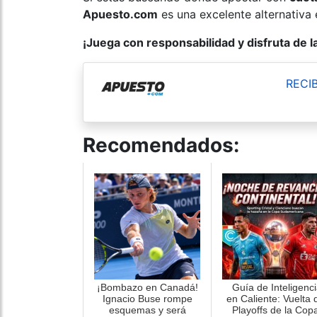
Apuesto.com
es una excelente alternativa 
¡Juega con responsabilidad y disfruta de
RECI
Recomendados:
¡Bombazo en Canadá!
Guía de Inteligenci
Ignacio Buse rompe
en Caliente: Vuelta 
esquemas y será
Playoffs de la Cop