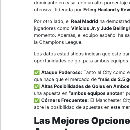
dominante en casa, con un alto porcentaje 
ofensiva, liderada por
Erling Haaland y Ke
Por otro lado, el
Real Madrid
ha demostrado
jugadores como
Vinícius Jr. y Jude Bellin
momento. Además, el equipo español ha sab
la Champions League.
Los datos estadísticos indican que este par
oportunidades de gol para ambos equipos. 
✅
Ataque Poderoso:
Tanto el City como el
que hace que el mercado de
“más de 2.5 g
✅
Altas Posibilidades de Goles en Ambos
una apuesta en
“ambos equipos anotan”
po
✅
Córners Frecuentes:
El Manchester Ci
abre la posibilidad de apuestas en este me
Las Mejores Opcione