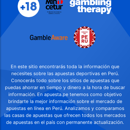
En este sitio encontrarás toda la información que
necesites sobre las apuestas deportivas en Perú.
Conocerás todo sobre los sitios de apuestas que
puedas ahorrar en tiempo y dinero a la hora de buscar
información. En apuesta.pe tenemos como objetivo
brindarte la mejor información sobre el mercado de
apuestas en línea en Perú. Analizamos y comparamos
las casas de apuestas que ofrecen todos los mercados
de apuestas en el país con permanente actualización.