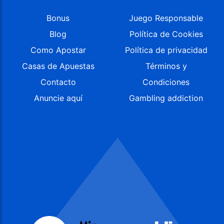
Bonus
Juego Responsable
Blog
Política de Cookies
Como Apostar
Política de privacidad
Casas de Apuestas
Términos y
Contacto
Condiciones
Anuncie aquí
Gambling addiction