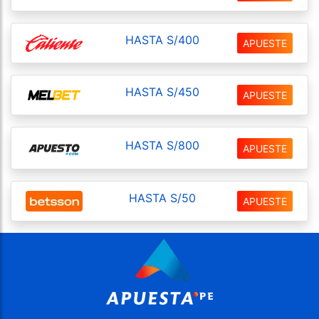
HASTA S/400
APUESTE
HASTA S/450
APUESTE
HASTA S/800
APUESTE
HASTA S/50
APUESTE