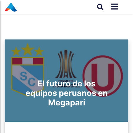
El futuro de los
equipos peruanos en
Megapari