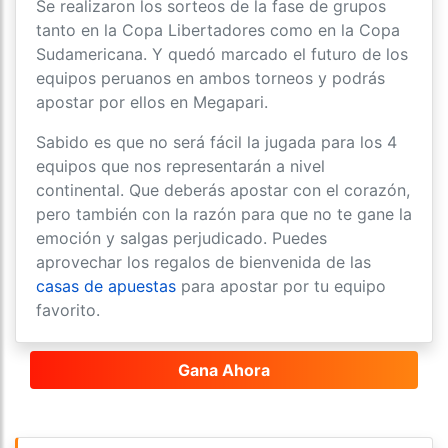
Se realizaron los sorteos de la fase de grupos
tanto en la Copa Libertadores como en la Copa
Sudamericana. Y quedó marcado el futuro de los
equipos peruanos en ambos torneos y podrás
apostar por ellos en Megapari.
Sabido es que no será fácil la jugada para los 4
equipos que nos representarán a nivel
continental. Que deberás apostar con el corazón,
pero también con la razón para que no te gane la
emoción y salgas perjudicado. Puedes
aprovechar los regalos de bienvenida de las
casas de apuestas
para apostar por tu equipo
favorito.