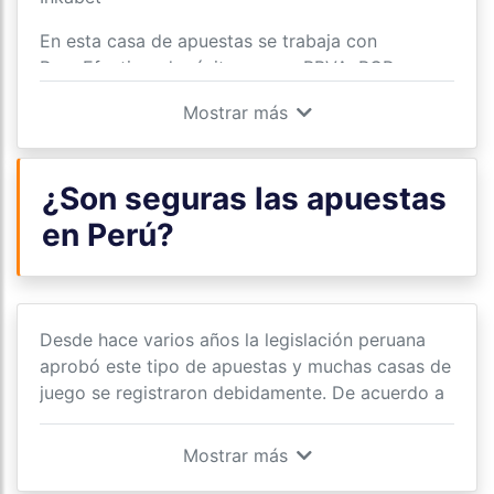
• Tarjetas de prepago
En esta casa de apuestas se trabaja con
PagoEfectivo, depósitos como BBVA, BCP,
Interbank, Fullcarga y Scotiabank. También
aceptan, tarjetas de crédito y débito,
transferencias y crédito a través de monederos
electrónicos como Skrill o Neteller. Se aceptan
¿Son seguras las apuestas
dólares, euros y soles que es la moneda nacional
de Perú.
en Perú?
Betsson
Aceptan tarjeta MasterCard y Visa, Paysafecard
Desde hace varios años la legislación peruana
o monederos electrónicos. Igualmente
aprobó este tipo de apuestas y muchas casas de
PagoEfectivo, tarjetas Pagum, Interbank, Trustly,
juego se registraron debidamente. De acuerdo a
Bpago, BBVA Continental, Scotiabank y BCP. Se
la ley de apuestas de Perú, estos locales deben
puede pagar en efectivo con soles.
cumplir con normas de seguridad y privacidad,
Bet365
especialmente con los datos que manejan.