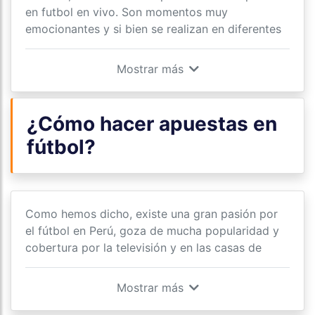
ofrecen ese servicio de forma gratuita. En
en futbol en vivo. Son momentos muy
Bet365 cuentas con pronósticos y excelentes
emocionantes y si bien se realizan en diferentes
bonos para incrementar y mejorar tu éxito.
casas de apuestas especializadas, en Bet365
tienes todo lo que necesitas. ¡Y más! En Perú
Las apuestas en fútbol se pueden realizar en
generalmente existen 2 tipos de casas de
Bet365, dónde se le da una atención muy
apuestas online y Bet365 abarca ambas
especial a las ligas nacionales de Perú. La
características:
¿Cómo hacer apuestas en
cobertura de estos eventos es muy amplia, como
sabes los equipos de fútbol favoritos de los
• Centradas en usuarios peruanos
fútbol?
peruanos son:
• Casas de apuestas extranjeras con acceso a
• Universitario
los nacionales
• Sporting Cristal
Como hemos dicho, existe una gran pasión por
el fútbol en Perú, goza de mucha popularidad y
• Alianza Lima
cobertura por la televisión y en las casas de
apuestas. Dado el fácil acceso a las casas de
apuestas extranjeras, donde se habla además de
español muchas otras lenguas, las apuestas se