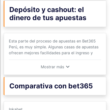
vuelven muy excitantes.
Depósito y cashout: el
Debido a la cantidad y variedad de estos
establecimientos de apuestas, es posible la
dinero de tus apuestas
elección de los más convenientes en términos de
promociones y cuotas de mayor ventaja. Para
hacer una apuesta de fútbol en Perú debes ser
mayor de edad (18 años). Se debe igualmente
Esta parte del proceso de apuestas en Bet365
registrar los datos personales, elegir un nombre
Perú, es muy simple. Algunas casas de apuestas
de usuario y una contraseña de acceso. De aquí
ofrecen mejores facilidades para el ingreso y
en adelante será cuestión de desarrollar tu
retiro de dinero que otras. Los jugadores
estrategia de juego, tratar de ubicar las mejores
peruanos y extranjeros son bienvenidos en gran
promociones y descuentos.
parte de estas casas de juego, siendo los
métodos de pago:
Comparativa con bet365
• Monederos electrónicos como Skrill o Neteller
• Tarjetas de crédito
• Tarjetas de débito
Inkabet