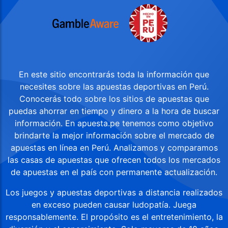
En este sitio encontrarás toda la información que
necesites sobre las apuestas deportivas en Perú.
Conocerás todo sobre los sitios de apuestas que
puedas ahorrar en tiempo y dinero a la hora de buscar
información. En apuesta.pe tenemos como objetivo
brindarte la mejor información sobre el mercado de
apuestas en línea en Perú. Analizamos y comparamos
las casas de apuestas que ofrecen todos los mercados
de apuestas en el país con permanente actualización.
Los juegos y apuestas deportivas a distancia realizados
en exceso pueden causar ludopatía. Juega
responsablemente. El propósito es el entretenimiento, la