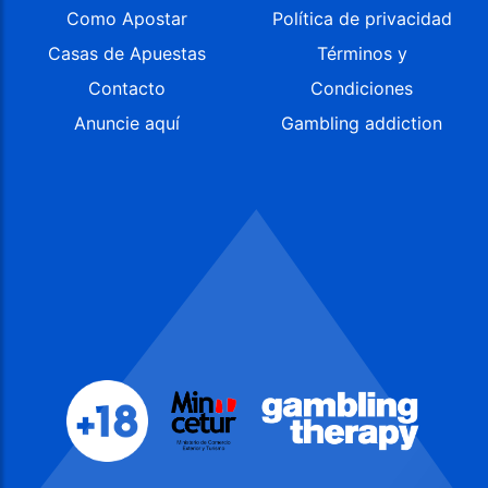
Como Apostar
Política de privacidad
Casas de Apuestas
Términos y
Contacto
Condiciones
Anuncie aquí
Gambling addiction