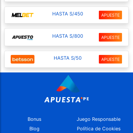
HASTA S/450
APUESTE
HASTA S/800
APUESTE
HASTA S/50
APUESTE
Bonus
Juego Responsable
Blog
Política de Cookies