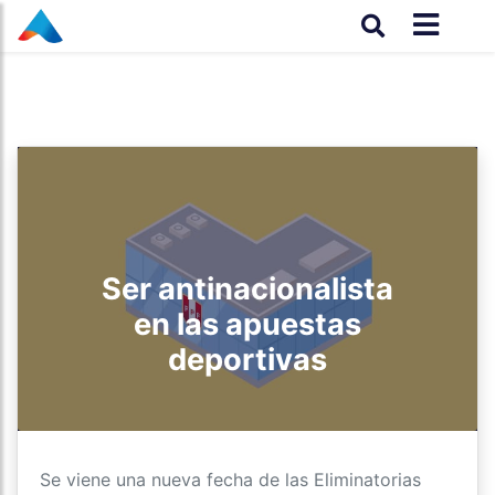
Ser antinacionalista
en las apuestas
deportivas
Se viene una nueva fecha de las Eliminatorias