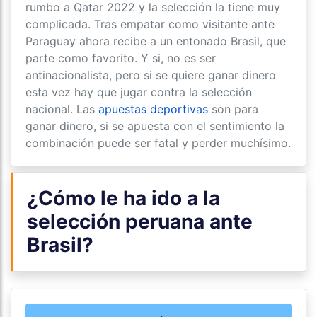
rumbo a Qatar 2022 y la selección la tiene muy
complicada. Tras empatar como visitante ante
Paraguay ahora recibe a un entonado Brasil, que
parte como favorito. Y si, no es ser
antinacionalista, pero si se quiere ganar dinero
esta vez hay que jugar contra la selección
nacional. Las
apuestas deportivas
son para
ganar dinero, si se apuesta con el sentimiento la
combinación puede ser fatal y perder muchísimo.
¿Cómo le ha ido a la
selección peruana ante
Brasil?