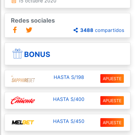
15 octubre 2020
verdeamarela es la mejor opción. Si tienen la
chance de apostar más divide un poco entre
Brasil y Perú. Dándole la mayor cantidad al
Redes sociales
conjunto pentacampeón del mundo y dejando un
3488
compartidos
poco para la selección nacional dado su alto
dividendo. Eso te permite resguardarse si ocurre
un resultado sorpresivo.
BONUS
HASTA S/198
APUESTE
HASTA S/400
APUESTE
HASTA S/450
APUESTE