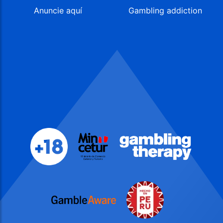
Anuncie aquí
Gambling addiction