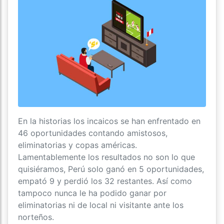
En la historias los incaicos se han enfrentado en
46 oportunidades contando amistosos,
eliminatorias y copas américas.
Lamentablemente los resultados no son lo que
quisiéramos, Perú solo ganó en 5 oportunidades,
empató 9 y perdió los 32 restantes. Así como
tampoco nunca le ha podido ganar por
eliminatorias ni de local ni visitante ante los
norteños.