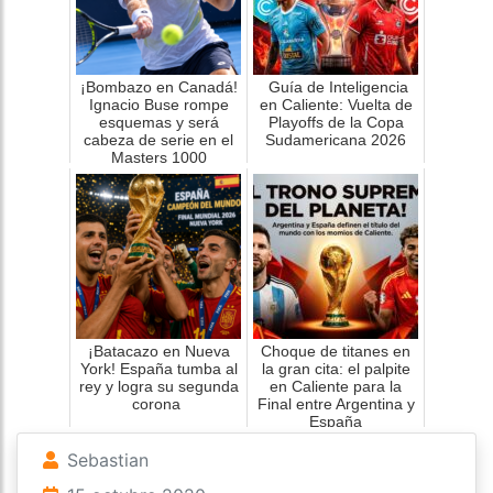
goles 12.00
● Más de 3.5 goles totales 2.85 – menos de 3.5
¡Bombazo en Canadá!
Guía de Inteligencia
goles 1.41
Ignacio Buse rompe
en Caliente: Vuelta de
esquemas y será
Playoffs de la Copa
● Resultado exacto Perú 1-0 paga 20.00
cabeza de serie en el
Sudamericana 2026
Masters 1000
● Resultado exacto de empate 1-1 paga 8.00
● Resultado exacto de Brasil, tanto 1-0 como 2-
0 paga 7.00.
Más allá de que decidas o no esta casa de
apuestas, te recomendamos mantener una
estrategia conservadora y no ligada al corazón.
¡Batacazo en Nueva
Choque de titanes en
York! España tumba al
la gran cita: el palpite
Porque puedes perder mucho dinero en una
rey y logra su segunda
en Caliente para la
situación donde decidas ir a la selección.
corona
Final entre Argentina y
España
Por eso nuevamente el consejo es apostar al
Sebastian
equipo brasileño, si decides apostar poco la