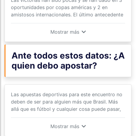
oportunidades por copas américas y 2 en
amistosos internacionales. El último antecedente
con victoria incaica se dio el 11 de septiembre de
2019. El resultado del encuentro fue por 1 a 0 y
de visitante en una fecha
FIFA
. El match se jugó
en el Estadio Cícero Pompeu de Toledo, más
conocido como Morumbí, de la ciudad de San
Ante todos estos datos: ¿A
Pablo.
quien debo apostar?
Anteriormente había ganado por 1 a 0 en un
partido oficial por la Copa América Centenario
disputada en Estados Unidos. Una copa donde la
selección quedó en el primer lugar del grupo y
Las apuestas deportivas para este encuentro no
eliminó a Brasil en la última fecha.
deben de ser para alguien más que Brasil. Más
allá que es fútbol y cualquier cosa puede pasar,
También logró derrotar a Brasil en la Copa
este deporte es muy previsible. Los norteños
América de 1975, que fue obtenida por la
llegan de dominar a Bolivia y Perú de sacar un
selección peruana. El resultado fue 3 a 1, siendo
empate ante un Paraguay diezmado.
el más abultado de la historia a favor de Perú.