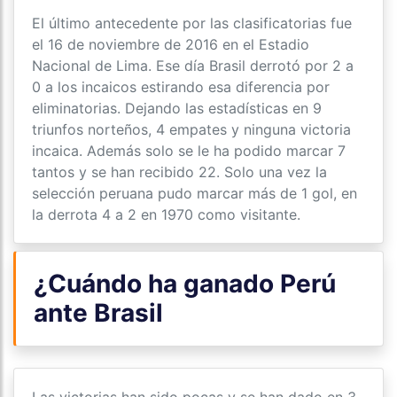
El último antecedente por las clasificatorias fue
el 16 de noviembre de 2016 en el Estadio
Nacional de Lima. Ese día Brasil derrotó por 2 a
0 a los incaicos estirando esa diferencia por
eliminatorias. Dejando las estadísticas en 9
triunfos norteños, 4 empates y ninguna victoria
incaica. Además solo se le ha podido marcar 7
tantos y se han recibido 22. Solo una vez la
selección peruana pudo marcar más de 1 gol, en
la derrota 4 a 2 en 1970 como visitante.
¿Cuándo ha ganado Perú
ante Brasil
Las victorias han sido pocas y se han dado en 3