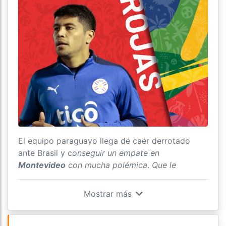
grupo. Lo que puede ser una información muy
importante para los jugadores de
apuestas
deportivas
.
El equipo paraguayo llega de caer derrotado
ante Brasil y c
onseguir un empate en
Montevideo
con mucha polémica
.
Que le
anularon un gol a Uruguay desde el VAR cuando
era lícito
. Haz
click aquí
para saber más.
Pero la selección sabe que no le será fácil,
tendrá rivales muy complejos en el grupo.