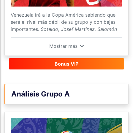
Venezuela irá a la Copa América sabiendo que
será el rival más débil de su grupo y con bajas
importantes.
Soteldo, Josef Martínez, Salomón
Rondón y Yordan Osorio entre otros no estarán
en el máximo certamen continenta
l.
La baja más importante sin dudas es la de
Salmón Rondón
, el delantero con más de 80
partidos con la Vinotinto quedó desafectado por
el entrenador. Venezuela irá a esta copa con la
base de la selección Sub-20 que llegó a la final
en el Mundial de 2017. Haz
click aquí
para saber
Análisis Grupo A
más.
El portugués
José Peseiro
lleva 5 partidos al
frente de la selección venezolana, 3 derrotas, 1
empate y 1 triunfo en su haber. Esta será una
prueba de fuego para el entrenador que dirigirá