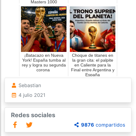
Brasil
. Así que en un “
mata-mata
”,
Brasil siempre
reñido como lo marca la historia.
De los últimos
Masters 1000
actualidad, donde Ecuador no ha tenido un buen
una opción para este partido y que Perú podría
ha sido superior a Argentina
y se ha quedao con
5 partidos, 3 ganó Chile y 2 Paraguay
con una
arranque de torneo. Donde se encuentra último
llegar a ganar. Ingresa a
Betsson
y apuesta con
los trofeos. Pero en enfrentamientos de Copas
gran paridad en cada juego. Será muy difícil
con 1 empate y 1 derrota. Esto hace que no se
pasión por Perú, en un encuentro que puede ser
América, Argentina tiene más victorias, la
poder predecir el resultado. Dado que ninguno
especule dado que si quieres apostar con pasión
un nuevo podio americano para Perú. El triunfo
mayoría lograda en los primeros años del torneo.
de los dos equipos ha convencido, pero la
por la selección, este es el momento.
Apuesta
peruano paga 4.45, algo muy suculento y de
selección trasandina tiene un poco de ventaja
que gana Perú y gana con las
casas de apuestas
Se han enfrentado en 33 oportunidades,
gran atractivo, mientras que Colombia 1.85 de
sobre su rival.
más confiables del país
.
Argentina salió victorioso en 15 juegos, mientras
dividendo.
¡Batacazo en Nueva
Choque de titanes en
que Brasil solo ganó en 10.
Tan solo 8 partidos
La paridad histórica en goles, hace que apostar a
En el otro partido de la cuarta fecha
Brasil
York! España tumba al
la gran cita: el palpite
culminaron en empate, el último en la final de
que ambos equipos anoten no sea para nada
rey y logra su segunda
en Caliente para la
vuelve tras su jornada de descanso y enfrentará
corona
Final entre Argentina y
2004, que ganó Brasil por penales. Se
descabellado. En
Betsson
esta opción paga 2.10,
a
Colombia
.
La selección que solamente pudo
España
enfrentaron en las semifinales de la Copa
para que tengas información en 62 partidos chile
ganarle 3 veces en toda su historia a Brasil, pero
Sebastian
América de 2019, donde Brasil ganó por 2 a 0.
anotó 87 goles y Paraguay 89. Ingresa a
2 de esas fueron por Copa América
. Este parece
Betsson
y apuesta en la Copa América.
4 julio 2021
ser el duelo del grupo, aunque la lucha del primer
Este será el partido número 7 en Brasil
, por
puesto parece ya ganada de antemano por los
Copa América y
Argentina nunca pudo ganar
.
Fecha 5:
locales. Brasil llega de dos goleadas y sin recibir
Solo logró 1 empate, perdiendo 5 juegos. Recibió
Redes sociales
goles, el triunfo norteño parece cantado. P
ero se
Ya se conocen las 4 selecciones que estarán en
10 goles, en una media de 2 por juego y solo
9876
compartidos
abre una pequeña luz de esperanza para que
los
los cuartos de final del Grupo A.
Solo falta saber
marcó 3, 1 gol cada 2 juegos.
dos equipos anoten
.
las posiciones finales. Como era de esperarse
la