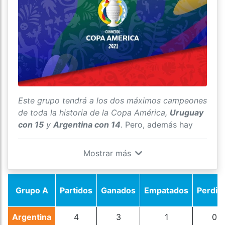
su segundo torneo continental. Ya había dirigido
en 2011 a la selección de
Arabia Saudita
en la
Copa Asiática de Catar
. Donde quedó eliminada
en fase de grupos sin poder siquiera sumar
puntos, con derrotas ante
Japón
,
Jordania
y
Siria
.
En
Betsson
podrás apostar si Venezuela hace
Este grupo tendrá a los dos máximos campeones
más o menos de 3.5 puntos. Pagando 1.82 si
de toda la historia de la Copa América,
Uruguay
hace 3 puntos o menos y pagando 1.90 si hace 4
con 15
y
Argentina con 14
. Pero, además hay
puntos o más.
otros tres campeones,
Paraguay
,
Bolivia
y
Chile
,
que es el último bicampeón.
El partido por excelencia será el duelo de la
segunda fecha entre Argentina y Uruguay. Y se
Grupo A
Partidos
Ganados
Empatados
Perdid
especula que serán estas 2 selecciones las que
terminen peleando el primer puesto del grupo.
En
Argentina
Betsson
si apuestas que lo gana Argentina, la
4
3
1
0