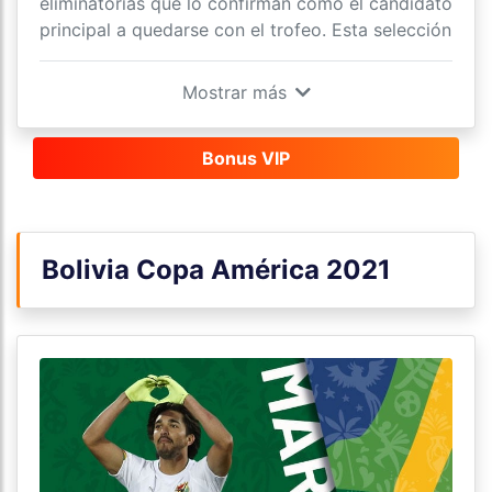
eliminatorias que lo confirman como el candidato
principal a quedarse con el trofeo. Esta selección
que desde el 2016 está al mando de
Tite
, llega
con un mensaje contundente de estar en contra
de este torneo. El manejo de la pandemia por
parte de
Jair Bolsonaro
en Brasil no ha sido el
mejor.
El país se encuentra tercero en el mundo en
cantidad de infectados con más de 17 millones
de casos
. Solo detrás de
Estados Unidos
e
India
.
Bolivia Copa América 2021
Además de tener más de
450 mil fallecidos
.
Eso
hizo que los jugadores estuvieran en contra de la
disputa de esta Copa América; pero aun así
están firmes en vestir la verdeamarela
.
Neymar es la figura preponderante de este
equipo con más de 102 juegos con la camiseta
norteña. Cuenta con una
Copa Confederaciones
y una
medalla de oro en Juegos Olímpicos