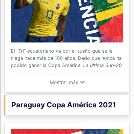
El “Tri” ecuatoriano va por el sueño que se le
niega hace más de 100 años. Dado que nunca ha
podido ganar la Copa América.
La última Sub-20
de Ecuador ha tenido un gran nivel de juego y
será la base para esta Copa
, donde el primer
objetivo será pasar de grupo.
Enner Valencia
es el jugador por el cual los
Paraguay Copa América 2021
ecuatorianos ponen todas sus fichas, el máximo
goleador buscará aumentar esa cuota goleadora.
La doble fecha no le fue muy bien con derrotas
ante Brasil y Perú, justamente dos rivales de