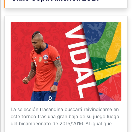
todo lo que logre será heroico.
La selección trasandina buscará reivindicarse en
este torneo tras una gran baja de su juego luego
del bicampeonato de 2015/2016. Al igual que
varias selecciones, la doble fecha no le cayó muy