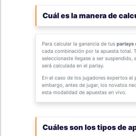
Cuál es la manera de calc
Para calcular la ganancia de tus
parlays
cada combinación por la apuesta total. T
seleccionaste llegase a ser suspendido, 
será calculada en el parlay.
En el caso de los jugadores expertos el
embargo, antes de jugar, los novatos ne
esta modalidad de apuestas en vivo.
Cuáles son los tipos de a