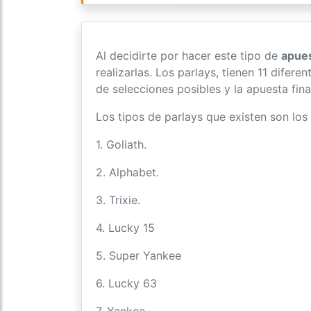
Al decidirte por hacer este tipo de
apue
realizarlas. Los parlays, tienen 11 difere
de selecciones posibles y la apuesta fina
Los tipos de parlays que existen son los 
1. Goliath.
2. Alphabet.
3. Trixie.
4. Lucky 15
5. Super Yankee
6. Lucky 63