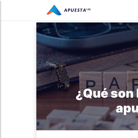
¿Qué son 
apu