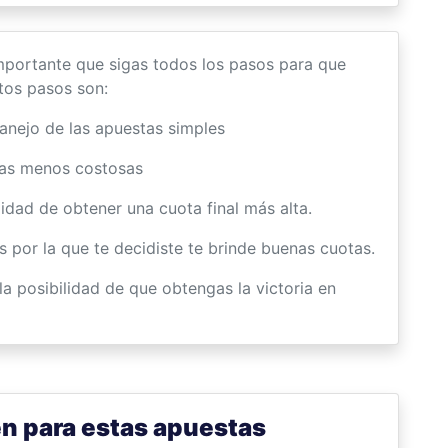
portante que sigas todos los pasos para que
tos pasos son:
anejo de las apuestas simples
otas menos costosas
idad de obtener una cuota final más alta.
 por la que te decidiste te brinde buenas cuotas.
la posibilidad de que obtengas la victoria en
en para estas apuestas