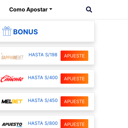
Como Apostar
BONUS
HASTA S/198
APUESTE
HASTA S/400
APUESTE
HASTA S/450
APUESTE
HASTA S/800
APUESTE