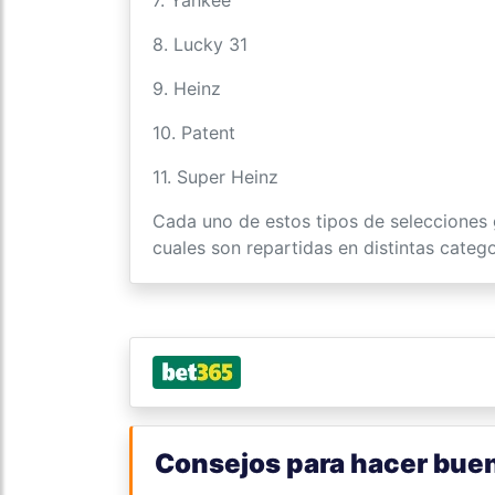
7. Yankee
8. Lucky 31
9. Heinz
10. Patent
11. Super Heinz
Cada uno de estos tipos de selecciones
cuales son repartidas en distintas catego
Consejos para hacer buen