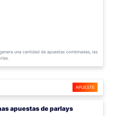
 genera una cantidad de apuestas combinadas, las
rías.
APUESTE
as apuestas de parlays