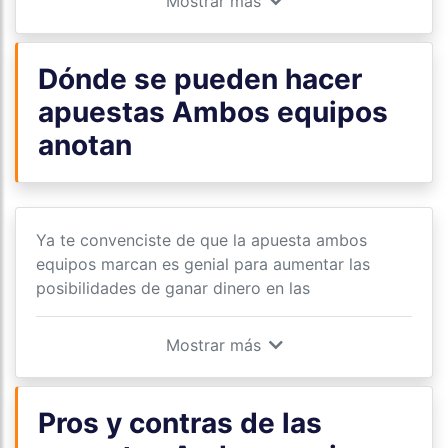
Un caso de éxito absoluto vendría siendo una
portero titular del encuentro.
apuesta donde todas las opciones que
No es tan complicado, como ves, pero dejar de
selecciones en tus apuestas Ambos equipos
Dónde se pueden hacer
lado cualquier detalle importante y/o
marcan resulten acertadas.
significativo podría acabar en una apuesta mal
apuestas Ambos equipos
Si bien es cierto que las posibilidades de acertar
concebida, y no queremos eso ¿verdad?
anotan
se reducen en estos casos, la cifra potencial de
Este tipo de información es la que normalmente
ganancias para tu cuenta en caso de tener éxito
se maneja a la hora de realizar predicciones para
incrementa de manera dramática. ¿Por qué?
las apuestas de ambos equipos anotan. No
Bueno, pues resulta que con cada apuesta
obstante, ya te comentaba que no tienes por qué
Ambos equipos marcan que sumas a la apuesta
Ya te convenciste de que la apuesta ambos
hacerlas tú. Puedes acceder a las estadísticas
combinada la ganancia para ti se va
equipos marcan es genial para aumentar las
actualizadas en una larga lista de portales de
multiplicando de manera exponencial.
posibilidades de ganar dinero en las
Internet que se dedican de lleno a esto… ¡y listo!
competiciones de fútbol. Pues bien, ahora te
¿Te consideras un crack haciendo las
interesará saber dónde puedes realizar este tipo
¿Quieres saber qué más puedes hacer? Mira este
predicciones de los goles de una copa
de apuestas; tanto
simples
como
combinadas
.
plato fuerte que te traemos a continuación
determinada? Esta forma apostar parece estar
hecha a la medida para ti; y para que tengas una
La buena noticia es que en las casas de apuestas
Pros y contras de las
idea más completa, aquí te van algunas cifras: 3
más reconocidas, relevantes y prestigiosas de