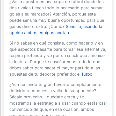
¿Vas a apostar en una copa de fútbol donde los
dos rivales tienen todo lo necesario para sumar
goles a su marcador? Atención, porque esta
puede ser una muy buena oportunidad para que
ganes dinero extra. ¿Cómo?
Sencillo, usando la
opción ambos equipos anotan.
Si no sabes en qué consiste, cómo hacerlo y en
qué aspectos basarte para tomar esa alternativa,
respira profundo y ve por un snack que amenice
la lectura. Porque te enseñaremos todo lo que
debes saber para sacar el mayor partido a las
apuestas de tu deporte preferido: el
fútbol
.
¿Aún teniendo tu gran favorito completamente
definido reconoces la valía de su oponente?
Sácale provecho… quédate cerca y te
mostramos la estrategia a usar cuando estás casi
convencido de que, en esa ocasión, ambos
equipos anotan, pero seguro.