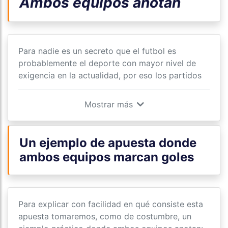
Ambos equipos anotan
Para nadie es un secreto que el futbol es
probablemente el deporte con mayor nivel de
exigencia en la actualidad, por eso los partidos
suelen ser cada vez más reñidos. Tanto a la peña
como a los apostadores (novatos o
experimentados) se les hace cada vez más difícil
predecir el equipo ganador de un
enfrentamiento.
Un ejemplo de apuesta donde
ambos equipos marcan goles
La apuesta ambos equipos anotan se basa
precisamente en esta cuestión para ofrecerte la
posibilidad de pronosticar que ambos equipos
marcarán al menos un gol en el partido.
Para explicar con facilidad en qué consiste esta
Esta categoría no se relaciona, para nada, con
apuesta tomaremos, como de costumbre, un
los resultados del certamen. De hecho, da igual