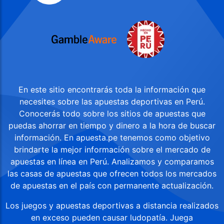
En este sitio encontrarás toda la información que
necesites sobre las apuestas deportivas en Perú.
Conocerás todo sobre los sitios de apuestas que
puedas ahorrar en tiempo y dinero a la hora de buscar
información. En apuesta.pe tenemos como objetivo
brindarte la mejor información sobre el mercado de
apuestas en línea en Perú. Analizamos y comparamos
las casas de apuestas que ofrecen todos los mercados
de apuestas en el país con permanente actualización.
Los juegos y apuestas deportivas a distancia realizados
en exceso pueden causar ludopatía. Juega