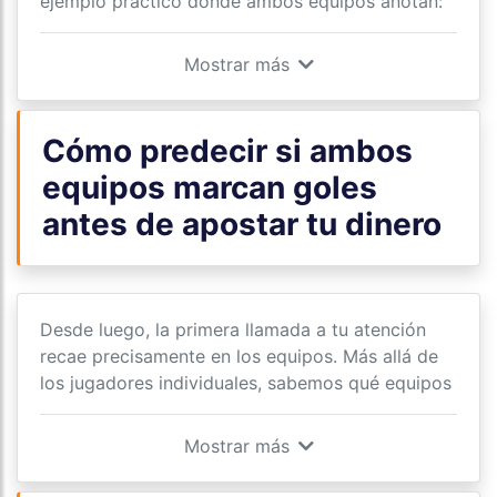
ejemplo práctico donde ambos equipos anotan:
si el conjunto que elegiste para otorgarle tu
Supongamos que un usuario X está interesado en
confianza (y tu dinero) gana o no la partida. La
poner su apuesta sobre los hombros (o mejor, a
única condición para que tengas en tu bolsillo la
los pies) de uno de los enormemente audaces
remuneración de esta apuesta, es que los
equipos de primera división. Ya pensaste en los
contrincantes marquen cada uno un gol. Así de
Cómo predecir si ambos
enfrentamientos Real Madrid y Barcelona; eso es
sencillo. (o que no lo hagan, en caso de que
casi seguro… si lo hiciste vas bien, sigue por ese
equipos marcan goles
hayas seleccionado la opción NO)
rumbo. De hecho, serán los clubes que
antes de apostar tu dinero
utilizaremos para proporcionarte el presente
ejemplo.
Ahora bien, como se trata de un partido entre los
grandes maestros, el usuario X está
Desde luego, la primera llamada a tu atención
prácticamente convencido de que ambos marcan
recae precisamente en los equipos. Más allá de
goles en el certamen. Es entonces cuando
los jugadores individuales, sabemos qué equipos
aparece la oportunidad de oro para dicho
se caracterizan por ser goleadores por
usuario X y toma la alternativa ambos equipos
naturaleza. Asimismo, sabemos qué equipos
anotan marcando, desde luego, la opción SÍ.
cuentan con una portería prácticamente
impenetrable. El punto número uno de nuestra