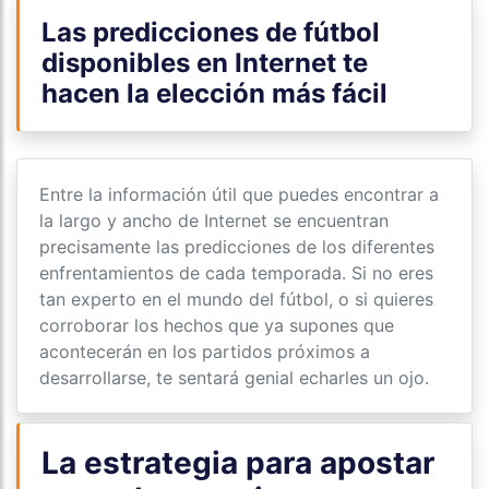
Efectivamente, los dos contrincantes mueven el
lista de tips sería, por tanto,
Las predicciones de fútbol
marcador en su favor durante el primer tiempo.
disponibles en Internet te
¿Qué significa esto? Simple, significa que el
•
la categoría de los equipos que se
usuario X acaba de ganar dinero, aún cuando no
presentarán en el encuentro.
hacen la elección más fácil
ha finalizado siquiera la partida. ¿A que es
Si el Real Madrid, por ejemplo, jugará con un
genial?
equipo de tercera categoría, sabemos que es
No te apures, todo tiene sus pros y sus contras;
bastante probable que no dejen entrar un gol en
Entre la información útil que puedes encontrar a
y es por eso que la mejor alternativa siempre
su portería.
la largo y ancho de Internet se encuentran
será informarte para hacer apuestas inteligentes,
precisamente las predicciones de los diferentes
Luego, la tarea sería, sin lugar a duda, echar un
sin desperdiciar ninguna posibilidad de obtener
enfrentamientos de cada temporada. Si no eres
vistazo a la selección en busca de goleadores
ingresos. ¿Qué corresponde entonces? Pues que
tan experto en el mundo del fútbol, o si quieres
por excelencia. Exacto,
aprendas cómo hacer una apuesta cuando
corroborar los hechos que ya supones que
ambos equipos anotan goles, y también cuando
•
la presencia de líderes goleadores en los
acontecerán en los partidos próximos a
no lo hacen, por supuesto.
equipos
desarrollarse, te sentará genial echarles un ojo.
Dos selecciones enfrentadas con un equivalente
número de delanteros peligrosos es igual a un
La estrategia para apostar
encuentro donde seguro ambos equipos anotan.