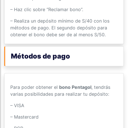
– Haz clic sobre “Reclamar bono”.
– Realiza un depósito mínimo de S/40 con los
métodos de pago. El segundo depósito para
obtener el bono debe ser de al menos S/50.
Métodos de pago
Para poder obtener el
bono Pentagol
, tendrás
varias posibilidades para realizar tu depósito:
– VISA
– Mastercard