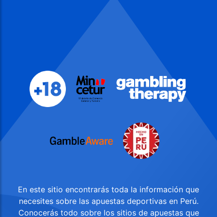
En este sitio encontrarás toda la información que
necesites sobre las apuestas deportivas en Perú.
Conocerás todo sobre los sitios de apuestas que