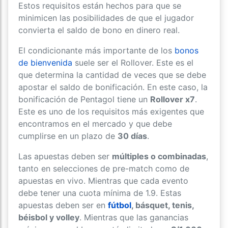
Estos requisitos están hechos para que se
minimicen las posibilidades de que el jugador
convierta el saldo de bono en dinero real.
El condicionante más importante de los
bonos
de bienvenida
suele ser el Rollover. Este es el
que determina la cantidad de veces que se debe
apostar el saldo de bonificación. En este caso, la
bonificación de Pentagol tiene un
Rollover x7
.
Este es uno de los requisitos más exigentes que
encontramos en el mercado y que debe
cumplirse en un plazo de
30 días
.
Las apuestas deben ser
múltiples o combinadas
,
tanto en selecciones de pre-match como de
apuestas en vivo. Mientras que cada evento
debe tener una cuota mínima de 1.9. Estas
apuestas deben ser en
fútbol
, básquet, tenis,
béisbol y volley
. Mientras que las ganancias