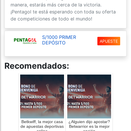
manera, estarás más cerca de la victoria.
¡Pentagol te está esperando con toda su oferta
de competiciones de todo el mundo!
S/1000 PRIMER
APUESTE
DEPÓSITO
Recomendados:
Betkwiff, la mejor casa
¿Alguien dijo apostar?
de apuestas deportivas
Betwarrior es la mejor
online
opción