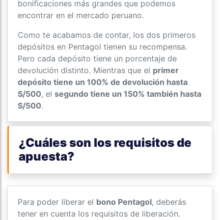
bonificaciones más grandes que podemos
encontrar en el mercado peruano.
Como te acabamos de contar, los dos primeros
depósitos en Pentagol tienen su recompensa.
Pero cada depósito tiene un porcentaje de
devolución distinto. Mientras que el
primer
depósito tiene un 100% de devolución hasta
S/500
, el
segundo tiene un 150% también hasta
S/500
.
¿Cuáles son los requisitos de
apuesta?
Para poder liberar el
bono Pentagol
, deberás
tener en cuenta los requisitos de liberación.