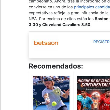
campeonato. Ahora, tras la incorporación de 
convierte en uno de los
principales candida
expectativas refleja la gran influencia de
NBA. Por encima de ellos están los
Boston 
3.30 y Cleveland Cavaliers 8.50.
REGÍSTR
Recomendados: