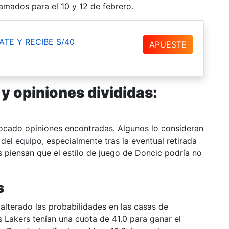
amados para el 10 y 12 de febrero.
ATE Y RECIBE S/40
APUESTE
y opiniones divididas
:
vocado opiniones encontradas. Algunos lo consideran
del equipo, especialmente tras la eventual retirada
 piensan que el estilo de juego de Doncic podría no
s
alterado las probabilidades en las casas de
 Lakers tenían una cuota de 41.0 para ganar el