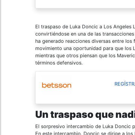
El traspaso de Luka Doncic a Los Angeles L
convirtiéndose en una de las transacciones
ha generado reacciones diversas entre los 
movimiento una oportunidad para que los L
mientras que otros piensan que los Maveri
términos defensivos.
REGÍSTR
Un traspaso que nadi
El sorpresivo intercambio de Luka Doncic 
En este intercambio, Doncic se dirige a los 