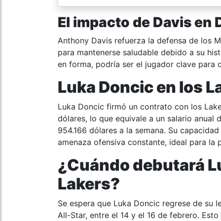
El impacto de Davis en 
Anthony Davis refuerza la defensa de los 
para mantenerse saludable debido a su hist
en forma, podría ser el jugador clave para q
Luka Doncic en los 
Luka Doncic firmó un contrato con los Lake
dólares, lo que equivale a un salario anual 
954.166 dólares a la semana. Su capacidad 
amenaza ofensiva constante, ideal para la pl
¿Cuándo debutará Lu
Lakers?
Se espera que Luka Doncic regrese de su le
All-Star, entre el 14 y el 16 de febrero. Est