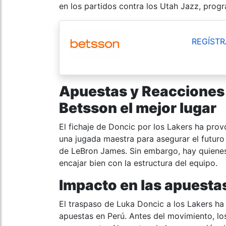
en los partidos contra los Utah Jazz, progr
REGÍSTR
Apuestas y
Reacciones 
Betsson el mejor lugar
El fichaje de Doncic por los Lakers ha pro
una jugada maestra para asegurar el futuro 
de LeBron James. Sin embargo, hay quienes
encajar bien con la estructura del equipo.
Impacto en las apuesta
El traspaso de Luka Doncic a los Lakers ha 
apuestas en Perú. Antes del movimiento, los