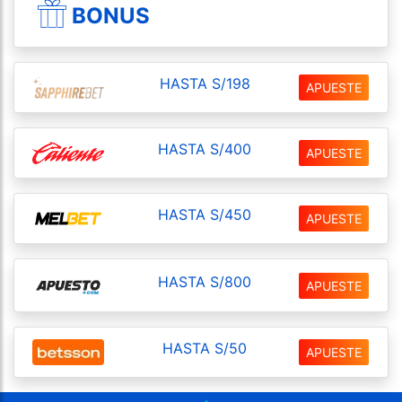
BONUS
HASTA S/198
APUESTE
HASTA S/400
APUESTE
HASTA S/450
APUESTE
HASTA S/800
APUESTE
HASTA S/50
APUESTE