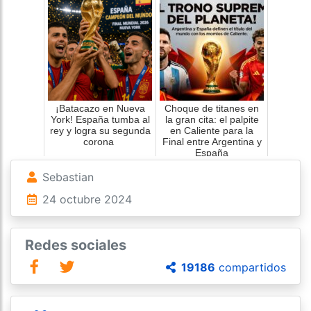
¡Batacazo en Nueva
Choque de titanes en
York! España tumba al
la gran cita: el palpite
rey y logra su segunda
en Caliente para la
corona
Final entre Argentina y
España
Sebastian
24 octubre 2024
Redes sociales
19186
compartidos