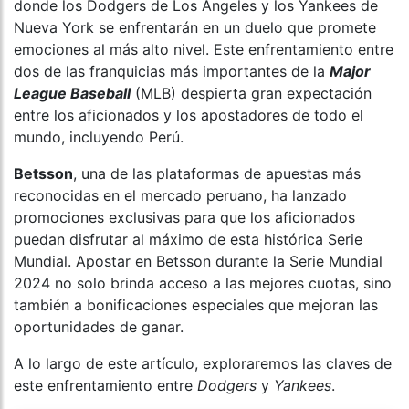
donde los Dodgers de Los Ángeles y los Yankees de
Nueva York se enfrentarán en un duelo que promete
emociones al más alto nivel. Este enfrentamiento entre
dos de las franquicias más importantes de la
Major
League Baseball
(MLB) despierta gran expectación
entre los aficionados y los apostadores de todo el
mundo, incluyendo Perú.
Betsson
, una de las plataformas de apuestas más
reconocidas en el mercado peruano, ha lanzado
promociones exclusivas para que los aficionados
puedan disfrutar al máximo de esta histórica Serie
Mundial. Apostar en Betsson durante la Serie Mundial
2024 no solo brinda acceso a las mejores cuotas, sino
también a bonificaciones especiales que mejoran las
oportunidades de ganar.
A lo largo de este artículo, exploraremos las claves de
este enfrentamiento entre
Dodgers
y
Yankees
.