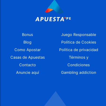
Bonus
Juego Responsable
Blog
Política de Cookies
Como Apostar
Política de privacidad
Casas de Apuestas
Términos y
Contacto
Condiciones
Anuncie aquí
Gambling addiction