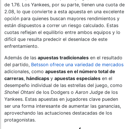
de 1.76. Los Yankees, por su parte, tienen una cuota de
2.08, lo que convierte a esta apuesta en una excelente
opción para quienes buscan mayores rendimientos y
están dispuestos a correr un riesgo calculado. Estas
cuotas reflejan el equilibrio entre ambos equipos y lo
difícil que resulta predecir el desenlace de este
enfrentamiento.
Además de las
apuestas tradicionales
en el resultado
del partido,
Betsson ofrece una variedad de mercados
adicionales, como
apuestas en el número total de
carreras
,
hándicaps
y
apuestas especiales
en el
desempeño individual de las estrellas del juego, como
Shohei Ohtani
de los Dodgers o
Aaron Judge
de los
Yankees. Estas apuestas en jugadores clave pueden
ser una forma interesante de aumentar las ganancias,
aprovechando las actuaciones destacadas de los
protagonistas.