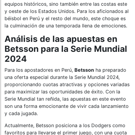
equipos históricos, sino también entre las costas este
y oeste de los Estados Unidos. Para los aficionados al
béisbol en Perú y el resto del mundo, este choque es
la culminación de una temporada llena de emociones.
Análisis de las apuestas en
Betsson para la Serie Mundial
2024
Para los apostadores en Perú,
Betsson
ha preparado
una oferta especial durante la Serie Mundial 2024,
proporcionando cuotas atractivas y opciones variadas
para maximizar las oportunidades de éxito. Con la
Serie Mundial tan reñida, las apuestas en este evento
son una forma emocionante de vivir cada lanzamiento
y cada jugada.
Actualmente, Betsson posiciona a los Dodgers como
favoritos para llevarse el primer juego, con una cuota