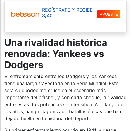
REGÍSTRATE Y RECIBE
APUESTE
S/40
Una rivalidad histórica
renovada: Yankees vs
Dodgers
El enfrentamiento entre los Dodgers y los Yankees
tiene una larga trayectoria en la Serie Mundial. Este
será su duodécimo cruce en el escenario más
importante del béisbol, y con cada choque, la rivalidad
entre estas dos potencias se intensifica. A lo largo de
los años, han protagonizado batallas épicas que han
dejado huella en la historia del deporte.
Su primer enfrentamiento ocurrió en 1941, y desde