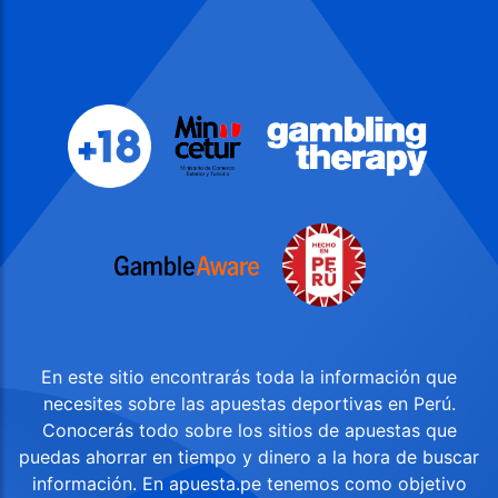
En este sitio encontrarás toda la información que
necesites sobre las apuestas deportivas en Perú.
Conocerás todo sobre los sitios de apuestas que
puedas ahorrar en tiempo y dinero a la hora de buscar
información. En apuesta.pe tenemos como objetivo