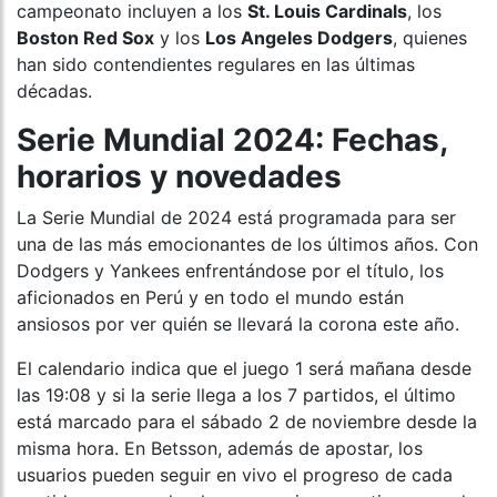
campeonato incluyen a los
St. Louis Cardinals
, los
Boston Red Sox
y los
Los Angeles Dodgers
, quienes
han sido contendientes regulares en las últimas
décadas.
Serie Mundial 2024: Fechas,
horarios y novedades
La Serie Mundial de 2024 está programada para ser
una de las más emocionantes de los últimos años. Con
Dodgers y Yankees enfrentándose por el título, los
aficionados en Perú y en todo el mundo están
ansiosos por ver quién se llevará la corona este año.
El calendario indica que el juego 1 será mañana desde
las 19:08 y si la serie llega a los 7 partidos, el último
está marcado para el sábado 2 de noviembre desde la
misma hora. En Betsson, además de apostar, los
usuarios pueden seguir en vivo el progreso de cada