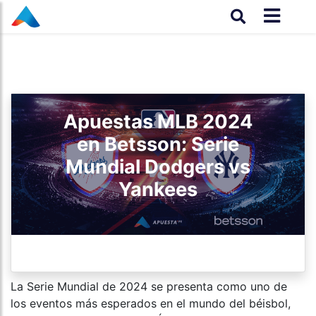
Apuestas MLB 2024
en Betsson: Serie
Mundial Dodgers vs
Yankees
La Serie Mundial de 2024 se presenta como uno de
los eventos más esperados en el mundo del béisbol,