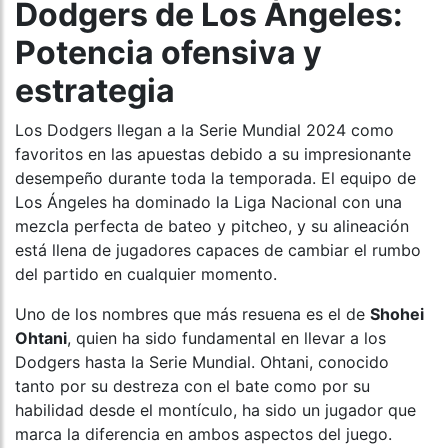
Dodgers de Los Ángeles:
Potencia ofensiva y
estrategia
Los Dodgers llegan a la Serie Mundial 2024 como
favoritos en las apuestas debido a su impresionante
desempeño durante toda la temporada. El equipo de
Los Ángeles ha dominado la Liga Nacional con una
mezcla perfecta de bateo y pitcheo, y su alineación
está llena de jugadores capaces de cambiar el rumbo
del partido en cualquier momento.
Uno de los nombres que más resuena es el de
Shohei
Ohtani
, quien ha sido fundamental en llevar a los
Dodgers hasta la Serie Mundial. Ohtani, conocido
tanto por su destreza con el bate como por su
habilidad desde el montículo, ha sido un jugador que
marca la diferencia en ambos aspectos del juego.