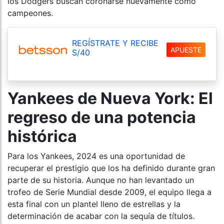
los Dodgers buscan coronarse nuevamente como
campeones.
REGÍSTRATE Y RECIBE
APUESTE
S/40
Yankees de Nueva York: El
regreso de una potencia
histórica
Para los Yankees, 2024 es una oportunidad de
recuperar el prestigio que los ha definido durante gran
parte de su historia. Aunque no han levantado un
trofeo de Serie Mundial desde 2009, el equipo llega a
esta final con un plantel lleno de estrellas y la
determinación de acabar con la sequía de títulos.