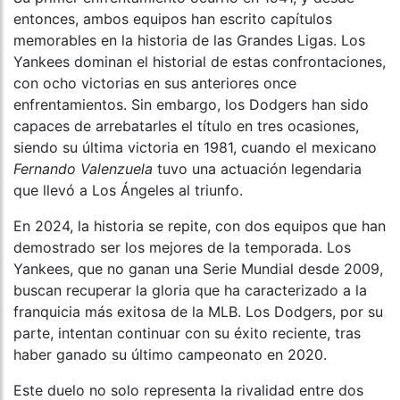
entonces, ambos equipos han escrito capítulos
memorables en la historia de las Grandes Ligas. Los
Yankees dominan el historial de estas confrontaciones,
con ocho victorias en sus anteriores once
enfrentamientos. Sin embargo, los Dodgers han sido
capaces de arrebatarles el título en tres ocasiones,
siendo su última victoria en 1981, cuando el mexicano
Fernando Valenzuela
tuvo una actuación legendaria
que llevó a Los Ángeles al triunfo.
En 2024, la historia se repite, con dos equipos que han
demostrado ser los mejores de la temporada. Los
Yankees, que no ganan una Serie Mundial desde 2009,
buscan recuperar la gloria que ha caracterizado a la
franquicia más exitosa de la MLB. Los Dodgers, por su
parte, intentan continuar con su éxito reciente, tras
haber ganado su último campeonato en 2020.
Este duelo no solo representa la rivalidad entre dos