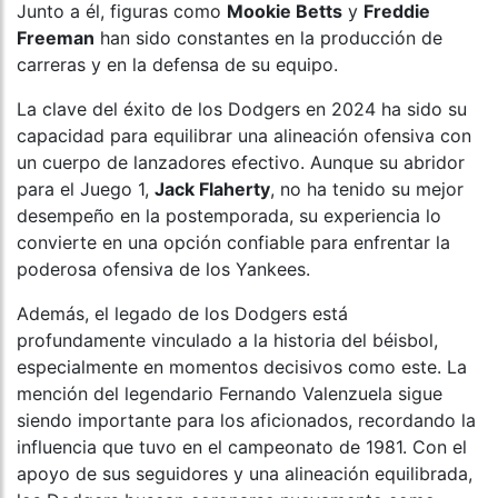
Junto a él, figuras como
Mookie Betts
y
Freddie
Freeman
han sido constantes en la producción de
carreras y en la defensa de su equipo.
La clave del éxito de los Dodgers en 2024 ha sido su
capacidad para equilibrar una alineación ofensiva con
un cuerpo de lanzadores efectivo. Aunque su abridor
para el Juego 1,
Jack Flaherty
, no ha tenido su mejor
desempeño en la postemporada, su experiencia lo
convierte en una opción confiable para enfrentar la
poderosa ofensiva de los Yankees.
Además, el legado de los Dodgers está
profundamente vinculado a la historia del béisbol,
especialmente en momentos decisivos como este. La
mención del legendario Fernando Valenzuela sigue
siendo importante para los aficionados, recordando la
influencia que tuvo en el campeonato de 1981. Con el
apoyo de sus seguidores y una alineación equilibrada,