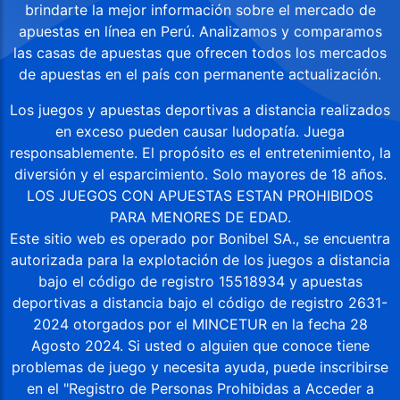
brindarte la mejor información sobre el mercado de
apuestas en línea en Perú. Analizamos y comparamos
las casas de apuestas que ofrecen todos los mercados
de apuestas en el país con permanente actualización.
Los juegos y apuestas deportivas a distancia realizados
en exceso pueden causar ludopatía. Juega
responsablemente. El propósito es el entretenimiento, la
diversión y el esparcimiento. Solo mayores de 18 años.
LOS JUEGOS CON APUESTAS ESTAN PROHIBIDOS
PARA MENORES DE EDAD.
Este sitio web es operado por Bonibel SA., se encuentra
autorizada para la explotación de los juegos a distancia
bajo el código de registro 15518934 y apuestas
deportivas a distancia bajo el código de registro 2631-
2024 otorgados por el MINCETUR en la fecha 28
Agosto 2024. Si usted o alguien que conoce tiene
problemas de juego y necesita ayuda, puede inscribirse
en el "Registro de Personas Prohibidas a Acceder a