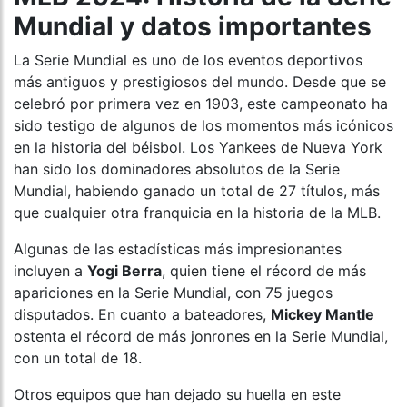
Mundial y datos importantes
La Serie Mundial es uno de los eventos deportivos
más antiguos y prestigiosos del mundo. Desde que se
celebró por primera vez en 1903, este campeonato ha
sido testigo de algunos de los momentos más icónicos
en la historia del béisbol. Los Yankees de Nueva York
han sido los dominadores absolutos de la Serie
Mundial, habiendo ganado un total de 27 títulos, más
que cualquier otra franquicia en la historia de la MLB.
Algunas de las estadísticas más impresionantes
incluyen a
Yogi Berra
, quien tiene el récord de más
apariciones en la Serie Mundial, con 75 juegos
disputados. En cuanto a bateadores,
Mickey Mantle
ostenta el récord de más jonrones en la Serie Mundial,
con un total de 18.
Otros equipos que han dejado su huella en este