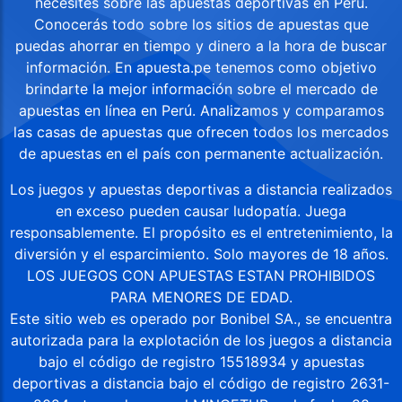
necesites sobre las apuestas deportivas en Perú.
Conocerás todo sobre los sitios de apuestas que
puedas ahorrar en tiempo y dinero a la hora de buscar
información. En apuesta.pe tenemos como objetivo
brindarte la mejor información sobre el mercado de
apuestas en línea en Perú. Analizamos y comparamos
las casas de apuestas que ofrecen todos los mercados
de apuestas en el país con permanente actualización.
Los juegos y apuestas deportivas a distancia realizados
en exceso pueden causar ludopatía. Juega
responsablemente. El propósito es el entretenimiento, la
diversión y el esparcimiento. Solo mayores de 18 años.
LOS JUEGOS CON APUESTAS ESTAN PROHIBIDOS
PARA MENORES DE EDAD.
Este sitio web es operado por Bonibel SA., se encuentra
autorizada para la explotación de los juegos a distancia
bajo el código de registro 15518934 y apuestas
deportivas a distancia bajo el código de registro 2631-