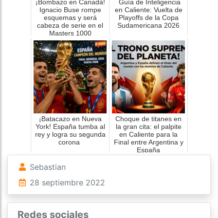
¡Bombazo en Canadá!
Guía de Inteligencia
Ignacio Buse rompe
en Caliente: Vuelta de
esquemas y será
Playoffs de la Copa
cabeza de serie en el
Sudamericana 2026
Masters 1000
¡Batacazo en Nueva
Choque de titanes en
York! España tumba al
la gran cita: el palpite
rey y logra su segunda
en Caliente para la
corona
Final entre Argentina y
España
Sebastian
28 septiembre 2022
Redes sociales