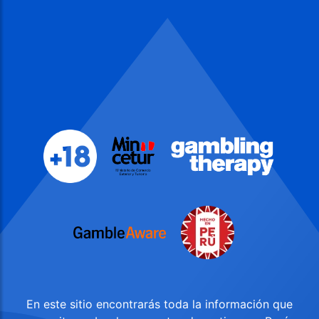
En este sitio encontrarás toda la información que