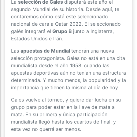
La
selección de Gales
disputará este año el
segundo Mundial de su historia. Desde aquí, te
contaremos cómo está este seleccionado
nacional de cara a Qatar 2022. El seleccionado
galés integrará el
Grupo B
junto a Inglaterra,
Estados Unidos e Irán.
Las
apuestas de Mundial
tendrán una nueva
selección protagonista. Gales no está en una cita
mundialista desde el año 1958, cuando las
apuestas deportivas aún no tenían una estructura
determinada. Y mucho menos, la popularidad y la
importancia que tienen la misma al día de hoy.
Gales vuelve al torneo, y quiere dar lucha en su
grupo para poder estar en la llave de mata a
mata. En su primera y única participación
mundialista llegó hasta los cuartos de final, y
esta vez no querrá ser menos.