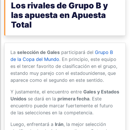
Los rivales de Grupo B y
las apuesta en Apuesta
Total
La
selección de Gales
participará del
Grupo B
de la Copa del Mundo
. En principio, este equipo
es el tercer favorito de clasificación en el grupo,
estando muy parejo con el estadounidense, que
aparece como el segundo en este sentido.
Y justamente, el encuentro entre
Gales y Estados
Unidos
se dará en la
primera fecha
. Este
encuentro puede marcar fuertemente el futuro
de las selecciones en la competencia.
Luego, enfrentará a
Irán
, la mejor selección