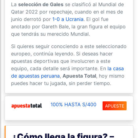
La
selección de Gales
se clasificó al Mundial de
Qatar 2022 por repechaje, cuando en el mes de
junio derrotó por
1-0 a Ucrania
. El gol fue
anotado por Gareth Bale, la gran figura el equipo
que tendrás su merecido Mundial.
Si quieres seguir conociendo a este seleccionado
europeo, continúa leyendo. Si deseas hacer
apuestas deportivas que involucren a este
equipo, cada detalle será importante. En
la casa
de apuestas peruana
,
Apuesta Total
, hoy mismo
puedes hacer tu jugada, sin perder tiempo.
100% HASTA S/400
APUESTE
¿Cómo llega la figura? –