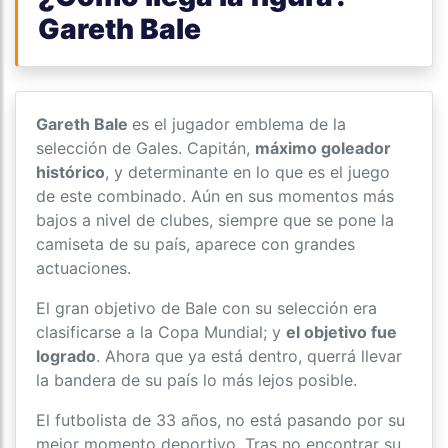
Gareth Bale
Gareth Bale
es el jugador emblema de la
selección de Gales. Capitán,
máximo goleador
histórico
, y determinante en lo que es el juego
de este combinado. Aún en sus momentos más
bajos a nivel de clubes, siempre que se pone la
camiseta de su país, aparece con grandes
actuaciones.
El gran objetivo de Bale con su selección era
clasificarse a la Copa Mundial; y
el objetivo fue
logrado
. Ahora que ya está dentro, querrá llevar
la bandera de su país lo más lejos posible.
El futbolista de 33 años, no está pasando por su
mejor momento deportivo. Tras no encontrar su