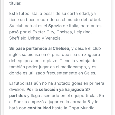
titular.
Este futbolista, a pesar de su corta edad, ya
tiene un buen recorrido en el mundo del fútbol.
Su club actual es el
Spezia
de Italia, pero antes
pasó por el Exeter City, Chelsea, Leipzing,
Sheffield United y Venezia.
Su pase pertenece al Chelsea
, y desde el club
inglés se piensa en él para que sea un zaguero
del equipo a corto plazo. Tiene la ventaja de
también poder jugar en el mediocampo, y es
donde es utilizado frecuentemente en Gales.
El futbolista aún no ha anotado goles en primera
división.
Por la selección ya ha jugado 37
partidos
y llega asentado en el equipo titular. En
el Spezia empezó a jugar en la Jornada 5 y lo
hará con
continuidad
hasta la Copa Mundial.