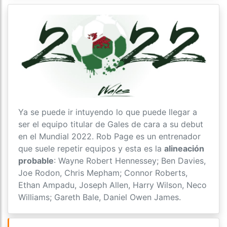
Ya se puede ir intuyendo lo que puede llegar a
ser el equipo titular de Gales de cara a su debut
en el Mundial 2022. Rob Page es un entrenador
que suele repetir equipos y esta es la
alineación
probable
: Wayne Robert Hennessey; Ben Davies,
Joe Rodon, Chris Mepham; Connor Roberts,
Ethan Ampadu, Joseph Allen, Harry Wilson, Neco
Williams; Gareth Bale, Daniel Owen James.