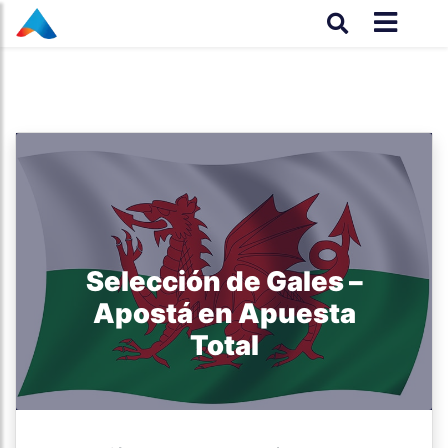
Selección de Gales –
Apostá en Apuesta
Total