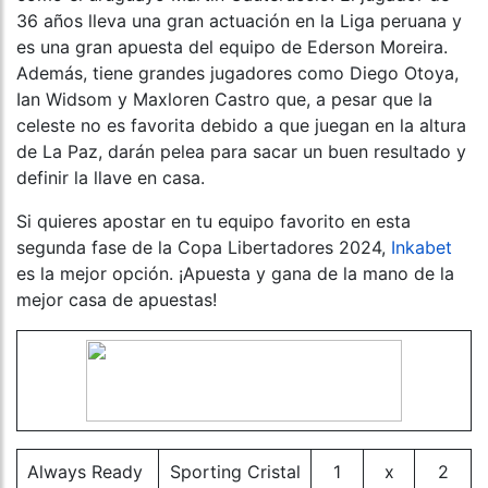
36 años lleva una gran actuación en la Liga peruana y
es una gran apuesta del equipo de Ederson Moreira.
Además, tiene grandes jugadores como Diego Otoya,
Ian Widsom y Maxloren Castro que, a pesar que la
celeste no es favorita debido a que juegan en la altura
de La Paz, darán pelea para sacar un buen resultado y
definir la llave en casa.
Si quieres apostar en tu equipo favorito en esta
segunda fase de la Copa Libertadores 2024,
Inkabet
es la mejor opción. ¡Apuesta y gana de la mano de la
mejor casa de apuestas!
Always Ready
Sporting Cristal
1
x
2