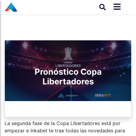
Pronóstico Copa
Libertadores
La segunda fase de la Copa Libertadores está por
empezar e Inkabet te trae todas las novedades para