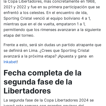
la Copa Libertadores, más concretamente en 1968,
2021 y 2022 y fue en su primera participación que se
enfrentó a los celestes. En el encuentro de ida,
Sporting Cristal venció al equipo boliviano 4 a 1,
mientras que en el de vuelta, empataron 1 a 1,
permitiendo que los rimenses avanzaran a la siguiente
etapa del torneo.
Frente a esto, será sin dudas un partido atrapante que
se definirá en Lima. ¿Crees que Sporting Cristal
avanzará a la próxima etapa? ¡Apuesta y gana en
Inkabet
!
Fecha completa de la
segunda fase de la
Libertadores
La segunda fase de la Copa Libertadores 2024 se
jugará esta semana con grandes equipos del