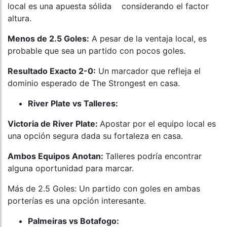
local es una apuesta sólida considerando el factor
altura.
Menos de 2.5 Goles:
A pesar de la ventaja local, es
probable que sea un partido con pocos goles.
Resultado Exacto 2-0:
Un marcador que refleja el
dominio esperado de The Strongest en casa.
River Plate vs Talleres:
Victoria de River Plate:
Apostar por el equipo local es
una opción segura dada su fortaleza en casa.
Ambos Equipos Anotan:
Talleres podría encontrar
alguna oportunidad para marcar.
Más de 2.5 Goles: Un partido con goles en ambas
porterías es una opción interesante.
Palmeiras vs Botafogo: