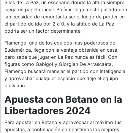
Siles de La Paz, un escenario donde la altura siempre
juega un papel crucial. Bolívar llega a este partido con
la necesidad de remontar la serie, luego de perder en
el partido de ida por 2 a 0, y la altitud de La Paz
podría ser un factor determinante.
Flamengo, uno de los equipos más poderosos de
Sudamérica, llega con la ventaja obtenida en casa,
pero sabe que jugar en La Paz nunca es fácil. Con
figuras como Gabigol y Giorgian De Arrascaeta,
Flamengo buscará manejar el partido con inteligencia
y aprovechar cualquier espacio que deje el equipo
boliviano.
Apuesta con Betano en la
Libertadores 2024
Para apostar en Betano y aprovechar al máximo tus
apuestas, a continuación compartimos los mejores