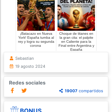
¡Batacazo en Nueva
Choque de titanes en
York! España tumba al
la gran cita: el palpite
rey y logra su segunda
en Caliente para la
corona
Final entre Argentina y
España
Sebastian
19 agosto 2024
Redes sociales
19007
compartidos
BONUS