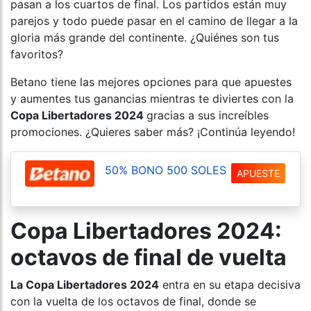
pasan a los cuartos de final. Los partidos están muy
parejos y todo puede pasar en el camino de llegar a la
gloria más grande del continente. ¿Quiénes son tus
favoritos?
Betano tiene las mejores opciones para que apuestes
y aumentes tus ganancias mientras te diviertes con la
Copa Libertadores 2024
gracias a sus increíbles
promociones. ¿Quieres saber más? ¡Continúa leyendo!
50% BONO 500 SOLES
APUESTE
Copa Libertadores 2024:
octavos de final de vuelta
La Copa Libertadores 2024
entra en su etapa decisiva
con la vuelta de los octavos de final, donde se