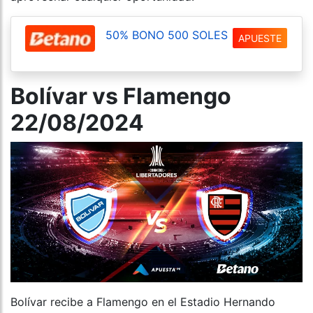
50% BONO 500 SOLES
APUESTE
Bolívar vs Flamengo
22/08/2024
Bolívar recibe a Flamengo en el Estadio Hernando