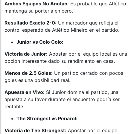
Ambos Equipos No Anotan:
Es probable que Atlético
mantenga su portería en cero.
Resultado Exacto 2-0:
Un marcador que refleja el
control esperado de Atlético Mineiro en el partido.
Junior vs Colo Colo:
Victoria de Junior:
Apostar por el equipo local es una
opción interesante dado su rendimiento en casa.
Menos de 2.5 Goles:
Un partido cerrado con pocos
goles es una posibilidad real.
Apuesta en Vivo:
Si Junior domina el partido, una
apuesta a su favor durante el encuentro podría ser
rentable.
The Strongest vs Peñarol:
Victoria de The Strongest:
Apostar por el equipo