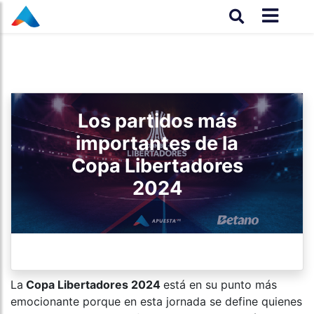
Los partidos más
importantes de la
Copa Libertadores
2024
La
Copa Libertadores 2024
está en su punto más
emocionante porque en esta jornada se define quienes