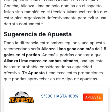
Concha, Alianza Lima no solo domina en el aspecto
físico sino también en el técnico. Mannucci tendrá que
estar bien organizado defensivamente para evitar una
derrota contundente.
Sugerencia de Apuesta
Dada la diferencia entre ambos equipos, una apuesta
recomendada sería
Alianza Lima gana con más de 1.5
goles en el partido
. Además, podrías apostar a que
Alianza Lima marca en ambas mitades
, una apuesta
bastante probable considerando su capacidad
ofensiva.
Te Apuesto
tiene excelentes promociones
que podrías aprovechar en este tipo de apuestas.
S/300 HASTA 100%
APUESTE