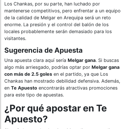
Los Chankas, por su parte, han luchado por
mantenerse competitivos, pero enfrentar a un equipo
de la calidad de Melgar en Arequipa será un reto
enorme. La presión y el control del balón de los
locales probablemente serán demasiado para los
visitantes.
Sugerencia de Apuesta
Una apuesta clara aquí sería
Melgar gana
. Si buscas
algo más arriesgado, podrías optar por
Melgar gana
con más de 2.5 goles
en el partido, ya que Los
Chankas han mostrado debilidad defensiva. Además,
en
Te Apuesto
encontrarás atractivas promociones
para este tipo de apuestas.
¿Por qué apostar en Te
Apuesto?