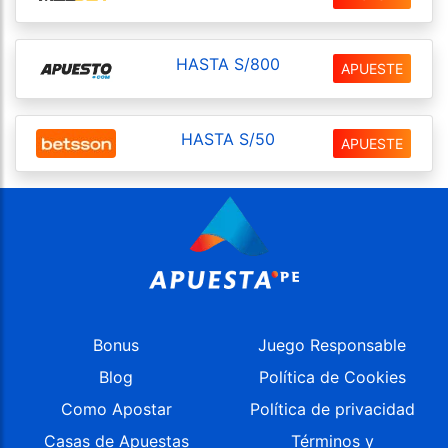
HASTA S/800
APUESTE
HASTA S/50
APUESTE
Bonus
Juego Responsable
Blog
Política de Cookies
Como Apostar
Política de privacidad
Casas de Apuestas
Términos y