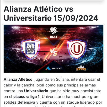
Alianza Atlético vs
Universitario 15/09/2024
Alianza Atlético
, jugando en Sullana, intentará usar el
calor y la cancha local como sus principales armas
contra una
Universitario
que ha sido muy consistente
en el
clausura liga 1
. Universitario ha mostrado gran
solidez defensiva y cuenta con un ataque liderado por