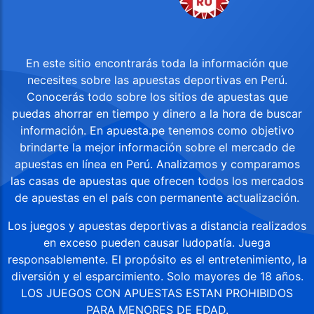
En este sitio encontrarás toda la información que
necesites sobre las apuestas deportivas en Perú.
Conocerás todo sobre los sitios de apuestas que
puedas ahorrar en tiempo y dinero a la hora de buscar
información. En apuesta.pe tenemos como objetivo
brindarte la mejor información sobre el mercado de
apuestas en línea en Perú. Analizamos y comparamos
las casas de apuestas que ofrecen todos los mercados
de apuestas en el país con permanente actualización.
Los juegos y apuestas deportivas a distancia realizados
en exceso pueden causar ludopatía. Juega
responsablemente. El propósito es el entretenimiento, la
diversión y el esparcimiento. Solo mayores de 18 años.
LOS JUEGOS CON APUESTAS ESTAN PROHIBIDOS
PARA MENORES DE EDAD.