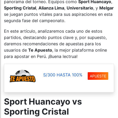
panorama del torneo. Equipos como
Sport Huancayo
,
Sporting Cristal
,
Alianza Lima
,
Universitario
, y
Melgar
se juegan puntos vitales para sus aspiraciones en esta
segunda fase del campeonato.
En este artículo, analizaremos cada uno de estos
partidos, destacando puntos clave y, por supuesto,
daremos recomendaciones de apuestas para los
usuarios de
Te Apuesto
, la mejor plataforma online
para apostar en Perú. ¡Buena lectrua!
S/300 HASTA 100%
APUESTE
Sport Huancayo vs
Sporting Cristal