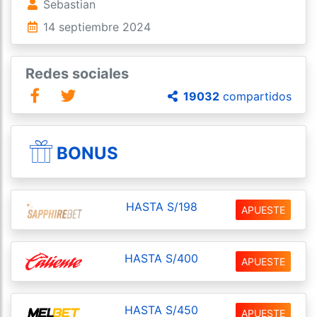
Sebastian
14 septiembre 2024
Redes sociales
19032
compartidos
BONUS
HASTA S/198
APUESTE
HASTA S/400
APUESTE
HASTA S/450
APUESTE