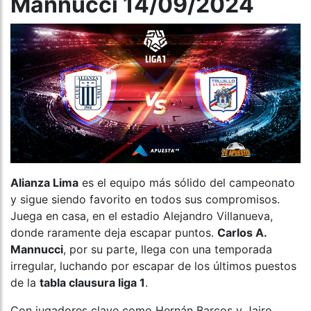
Mannucci 14/09/2024
Alianza Lima
es el equipo más sólido del campeonato
y sigue siendo favorito en todos sus compromisos.
Juega en casa, en el estadio Alejandro Villanueva,
donde raramente deja escapar puntos.
Carlos A.
Mannucci
, por su parte, llega con una temporada
irregular, luchando por escapar de los últimos puestos
de la
tabla clausura liga 1
.
Con jugadores clave como Hernán Barcos y Jairo