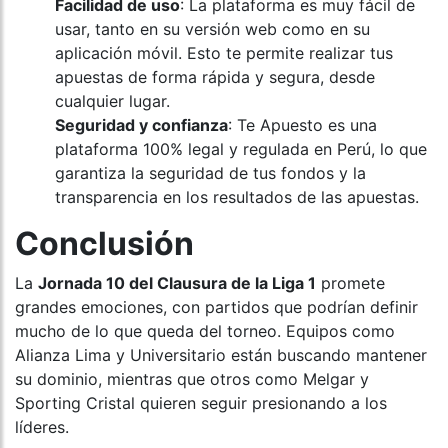
Facilidad de uso
: La plataforma es muy fácil de
usar, tanto en su versión web como en su
aplicación móvil. Esto te permite realizar tus
apuestas de forma rápida y segura, desde
cualquier lugar.
Seguridad y confianza
: Te Apuesto es una
plataforma 100% legal y regulada en Perú, lo que
garantiza la seguridad de tus fondos y la
transparencia en los resultados de las apuestas.
Conclusión
La
Jornada 10 del Clausura de la Liga 1
promete
grandes emociones, con partidos que podrían definir
mucho de lo que queda del torneo. Equipos como
Alianza Lima y Universitario están buscando mantener
su dominio, mientras que otros como Melgar y
Sporting Cristal quieren seguir presionando a los
líderes.