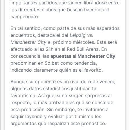
importantes partidos que vienen librándose entre
los diferentes clubes que buscan hacerse del
campeonato.
En tal sentido, como parte de sus más esperados
encuentros, destaca el del
Leipzig vs.
Manchester City
el próximo miércoles. Este será
efectuado a las 21h en el Red Bull Arena. En
consecuencia, las
apuestas al Manchester City
predominan en Solbet como tendencia,
indicando claramente quién es el favorito.
Aunque su oponente es un rival duro de vencer,
algunos datos estadísticos justifican tal
favoritismo. Así que, si no surgen sorpresas al
respecto, lo más probable es que se consolide
esta predicción. Sin embargo, te invitamos a
seguir leyendo y evaluar por ti mismo los
argumentos que respaldan este pronóstico.