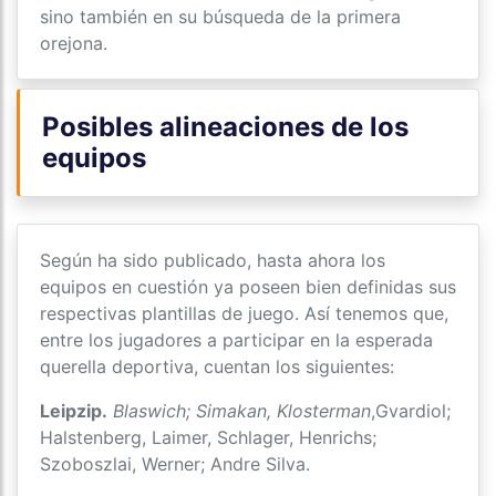
sino también en su búsqueda de la primera
orejona.
Posibles alineaciones de los
equipos
Según ha sido publicado, hasta ahora los
equipos en cuestión ya poseen bien definidas sus
respectivas plantillas de juego. Así tenemos que,
entre los jugadores a participar en la esperada
querella deportiva, cuentan los siguientes:
Leipzip.
Blaswich; Simakan, Klosterman
,Gvardiol;
Halstenberg, Laimer, Schlager, Henrichs;
Szoboszlai, Werner; Andre Silva.