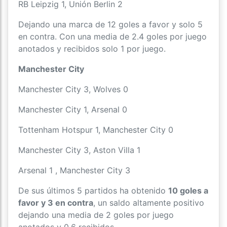
RB Leipzig 1, Unión Berlin 2
Dejando una marca de 12 goles a favor y solo 5
en contra. Con una media de 2.4 goles por juego
anotados y recibidos solo 1 por juego.
Manchester City
Manchester City 3, Wolves 0
Manchester City 1, Arsenal 0
Tottenham Hotspur 1, Manchester City 0
Manchester City 3, Aston Villa 1
Arsenal 1 , Manchester City 3
De sus últimos 5 partidos ha obtenido
10 goles a
favor y 3 en contra
, un saldo altamente positivo
dejando una media de 2 goles por juego
anotados y 0.6 recibidos.