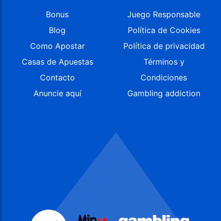
Bonus
Juego Responsable
Blog
Política de Cookies
Como Apostar
Política de privacidad
Casas de Apuestas
Términos y
Contacto
Condiciones
Anuncie aquí
Gambling addiction