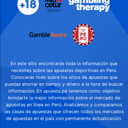
En este sitio encontrarás toda la información que
necesites sobre las apuestas deportivas en Perú.
Conocerás todo sobre los sitios de apuestas que
puedas ahorrar en tiempo y dinero a la hora de buscar
información. En apuesta.pe tenemos como objetivo
brindarte la mejor información sobre el mercado de
apuestas en línea en Perú. Analizamos y comparamos
las casas de apuestas que ofrecen todos los mercados
de apuestas en el país con permanente actualización.