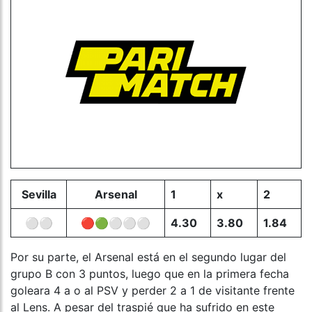
Sevilla
Arsenal
1
x
2
⚪⚪
🔴🟢⚪⚪⚪
4.30
3.80
1.84
Por su parte, el Arsenal está en el segundo lugar del
grupo B con 3 puntos, luego que en la primera fecha
goleara 4 a o al PSV y perder 2 a 1 de visitante frente
al Lens. A pesar del traspié que ha sufrido en este