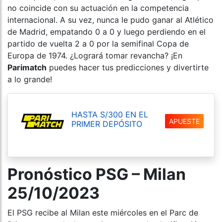
no coincide con su actuación en la competencia
internacional. A su vez, nunca le pudo ganar al Atlético
de Madrid, empatando 0 a 0 y luego perdiendo en el
partido de vuelta 2 a 0 por la semifinal Copa de
Europa de 1974. ¿Logrará tomar revancha? ¡En
Parimatch
puedes hacer tus predicciones y divertirte
a lo grande!
HASTA S/300 EN EL
APUESTE
PRIMER DEPÓSITO
Pronóstico PSG – Milan
25/10/2023
El PSG recibe al Milan este miércoles en el Parc de