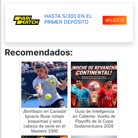
HASTA S/300 EN EL
APUESTE
PRIMER DEPÓSITO
Recomendados:
¡Bombazo en Canadá!
Guía de Inteligencia
Ignacio Buse rompe
en Caliente: Vuelta de
esquemas y será
Playoffs de la Copa
cabeza de serie en el
Sudamericana 2026
Masters 1000