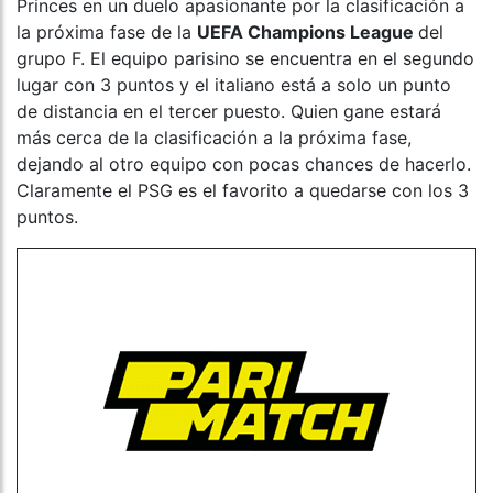
Princes en un duelo apasionante por la clasificación a
la próxima fase de la
UEFA Champions League
del
grupo F. El equipo parisino se encuentra en el segundo
lugar con 3 puntos y el italiano está a solo un punto
de distancia en el tercer puesto. Quien gane estará
más cerca de la clasificación a la próxima fase,
dejando al otro equipo con pocas chances de hacerlo.
Claramente el PSG es el favorito a quedarse con los 3
puntos.