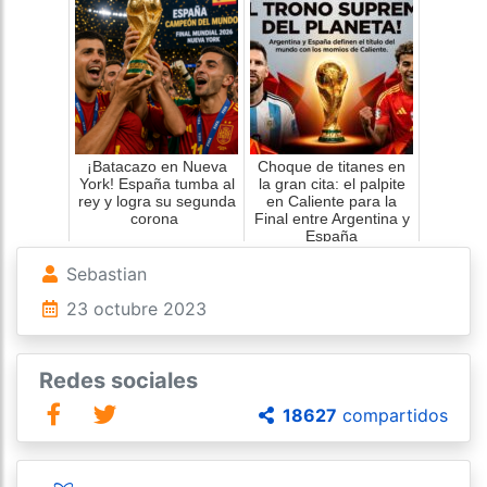
¡Batacazo en Nueva
Choque de titanes en
York! España tumba al
la gran cita: el palpite
rey y logra su segunda
en Caliente para la
corona
Final entre Argentina y
España
Sebastian
23 octubre 2023
Redes sociales
18627
compartidos