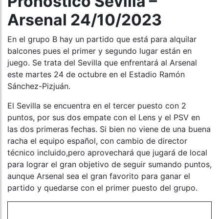
Pronóstico Sevilla –
Arsenal 24/10/2023
En el grupo B hay un partido que está para alquilar
balcones pues el primer y segundo lugar están en
juego. Se trata del Sevilla que enfrentará al Arsenal
este martes 24 de octubre en el Estadio Ramón
Sánchez-Pizjuán.
El Sevilla se encuentra en el tercer puesto con 2
puntos, por sus dos empate con el Lens y el PSV en
las dos primeras fechas. Si bien no viene de una buena
racha el equipo español, con cambio de director
técnico incluido,pero aprovechará que jugará de local
para lograr el gran objetivo de seguir sumando puntos,
aunque Arsenal sea el gran favorito para ganar el
partido y quedarse con el primer puesto del grupo.