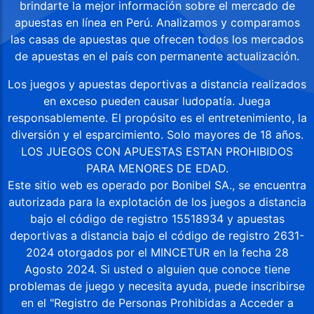
brindarte la mejor información sobre el mercado de
apuestas en línea en Perú. Analizamos y comparamos
las casas de apuestas que ofrecen todos los mercados
de apuestas en el país con permanente actualización.
Los juegos y apuestas deportivas a distancia realizados
en exceso pueden causar ludopatía. Juega
responsablemente. El propósito es el entretenimiento, la
diversión y el esparcimiento. Solo mayores de 18 años.
LOS JUEGOS CON APUESTAS ESTAN PROHIBIDOS
PARA MENORES DE EDAD.
Este sitio web es operado por Bonibel SA., se encuentra
autorizada para la explotación de los juegos a distancia
bajo el código de registro 15518934 y apuestas
deportivas a distancia bajo el código de registro 2631-
2024 otorgados por el MINCETUR en la fecha 28
Agosto 2024. Si usted o alguien que conoce tiene
problemas de juego y necesita ayuda, puede inscribirse
en el "Registro de Personas Prohibidas a Acceder a