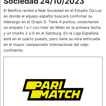
Sociedad 24/10/2023
El Benfica recibe a Real Sociedad en el Estadio Da Luz
en donde el equipo español buscará confirmar su
liderazgo en el Grupo D. Tiene 4 puntos, cosechando
un empate 1 a 1 con Inter de Milán en la primera fecha
y un triunfo 2 a 0 en el Salzburg. En la Liga Española
está en el cuarto puesto, pero tiene su mira enfocada
en el mayor campeonato internacional del viejo
continente.