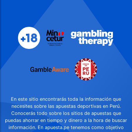
En este sitio encontrarás toda la información que
necesites sobre las apuestas deportivas en Perú.
Conocerás todo sobre los sitios de apuestas que
puedas ahorrar en tiempo y dinero a la hora de buscar
información. En apuesta.pe tenemos como objetivo