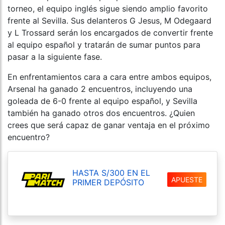
torneo, el equipo inglés sigue siendo amplio favorito
frente al Sevilla. Sus delanteros G Jesus, M Odegaard
y L Trossard serán los encargados de convertir frente
al equipo español y tratarán de sumar puntos para
pasar a la siguiente fase.
En enfrentamientos cara a cara entre ambos equipos,
Arsenal ha ganado 2 encuentros, incluyendo una
goleada de 6-0 frente al equipo español, y Sevilla
también ha ganado otros dos encuentros. ¿Quien
crees que será capaz de ganar ventaja en el próximo
encuentro?
HASTA S/300 EN EL
APUESTE
PRIMER DEPÓSITO