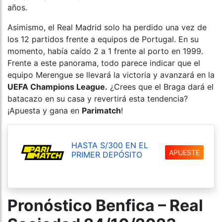
años.
Asimismo, el Real Madrid solo ha perdido una vez de
los 12 partidos frente a equipos de Portugal. En su
momento, había caído 2 a 1 frente al porto en 1999.
Frente a este panorama, todo parece indicar que el
equipo Merengue se llevará la victoria y avanzará en la
UEFA Champions League.
¿Crees que el Braga dará el
batacazo en su casa y revertirá esta tendencia?
¡Apuesta y gana en
Parimatch
!
HASTA S/300 EN EL
APUESTE
PRIMER DEPÓSITO
Pronóstico Benfica – Real