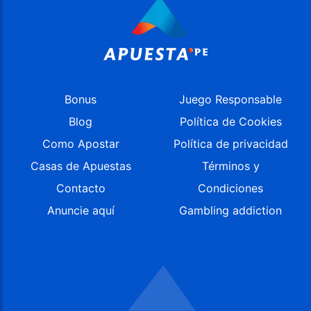
Bonus
Juego Responsable
Blog
Política de Cookies
Como Apostar
Política de privacidad
Casas de Apuestas
Términos y
Contacto
Condiciones
Anuncie aquí
Gambling addiction