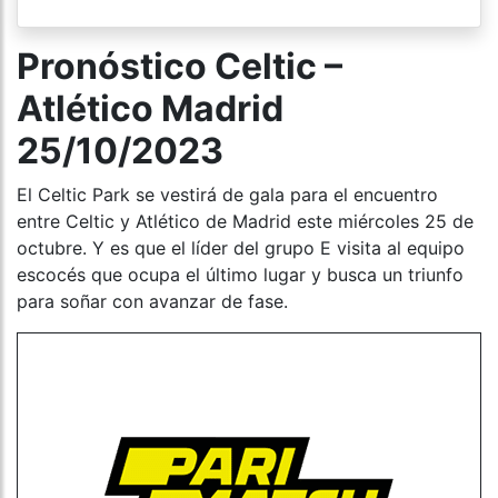
Pronóstico Celtic –
Atlético Madrid
25/10/2023
El Celtic Park se vestirá de gala para el encuentro
entre Celtic y Atlético de Madrid este miércoles 25 de
octubre. Y es que el líder del grupo E visita al equipo
escocés que ocupa el último lugar y busca un triunfo
para soñar con avanzar de fase.