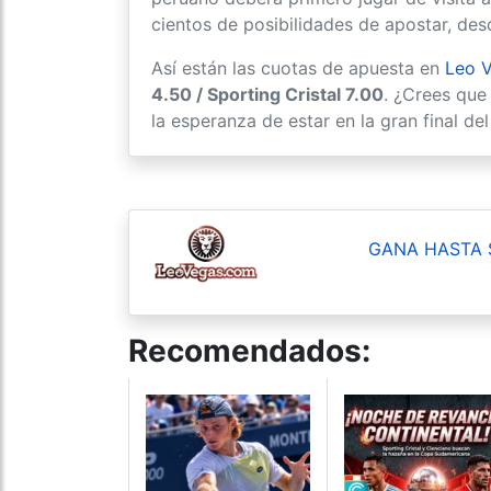
cientos de posibilidades de apostar, desd
Así están las cuotas de apuesta en
Leo 
4.50 / Sporting Cristal 7.00
. ¿Crees que
la esperanza de estar en la gran final de
GANA HASTA 
Recomendados: