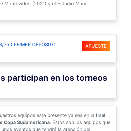
de Montevideo (2021) y el Estadio Mané
S/750 PRIMER DEPÓSITO
APUESTE
 participan en los torneos
estros equipos esté presente ya sea en la
final
de Copa Sudamericana
. Estos son los equipos que
 unos eventos que tendrá la atención del