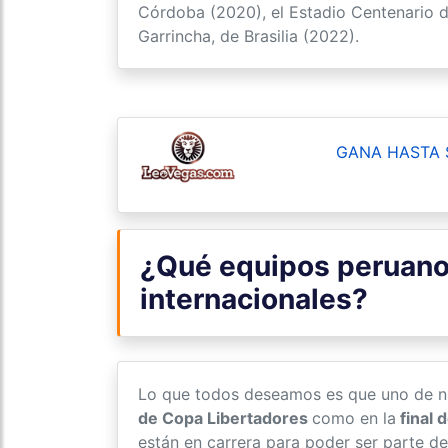
Córdoba (2020), el Estadio Centenario 
Garrincha, de Brasilia (2022).
GANA HASTA 
¿Qué equipos peruanos
internacionales?
Lo que todos deseamos es que uno de nu
de Copa Libertadores
como en la
final 
están en carrera para poder ser parte de