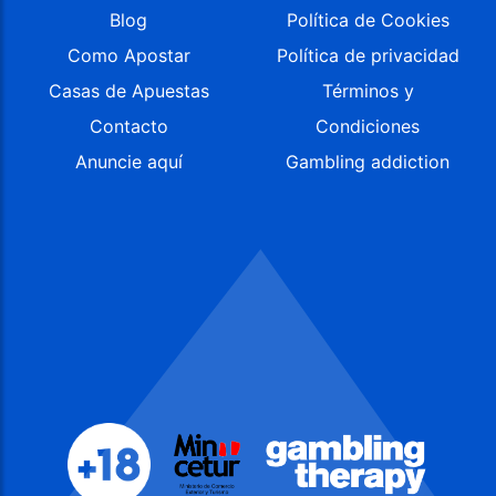
Blog
Política de Cookies
Como Apostar
Política de privacidad
Casas de Apuestas
Términos y
Contacto
Condiciones
Anuncie aquí
Gambling addiction