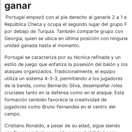
ganar
Portugal empezó con el pie derecho al ganarle 2 a 1 a
República Checa y ocupa el segundo lugar del grupo F
por debajo de Turquía. También comparte grupo con
Georgia, quien se ubica en última posición con ninguna
unidad ganada hasta el momento.
Portugal se caracteriza por su técnica refinada y un
estilo de juego que enfatiza la posesión del balón y los
ataques organizados. Tradicionalmente, el equipo
utiliza un sistema 4-3-3, permitiendo a los jugadores
de la banda, como Bernardo Silva, desempeñar roles
cruciales tanto en la defensa como en el ataque. Esta
formación también favorece la creatividad de
jugadores como Bruno Fernandes en el centro del
campo.
Cristiano Ronaldo, a pesar de su edad, sigue siendo