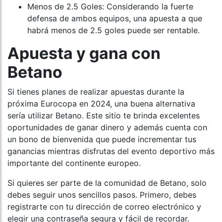
Menos de 2.5 Goles: Considerando la fuerte
defensa de ambos equipos, una apuesta a que
habrá menos de 2.5 goles puede ser rentable.
Apuesta y gana con
Betano
Si tienes planes de realizar apuestas durante la
próxima Eurocopa en 2024, una buena alternativa
sería utilizar Betano. Este sitio te brinda excelentes
oportunidades de ganar dinero y además cuenta con
un bono de bienvenida que puede incrementar tus
ganancias mientras disfrutas del evento deportivo más
importante del continente europeo.
Si quieres ser parte de la comunidad de Betano, solo
debes seguir unos sencillos pasos. Primero, debes
registrarte con tu dirección de correo electrónico y
elegir una contraseña segura y fácil de recordar.