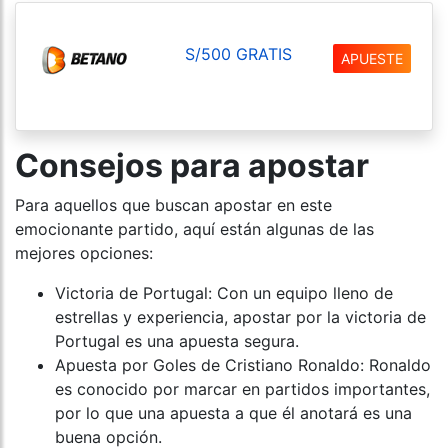
S/500 GRATIS
APUESTE
Consejos para apostar
Para aquellos que buscan apostar en este
emocionante partido, aquí están algunas de las
mejores opciones:
Victoria de Portugal: Con un equipo lleno de
estrellas y experiencia, apostar por la victoria de
Portugal es una apuesta segura.
Apuesta por Goles de Cristiano Ronaldo: Ronaldo
es conocido por marcar en partidos importantes,
por lo que una apuesta a que él anotará es una
buena opción.