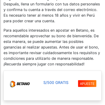
Después, llena un formulario con tus datos personales
y confirma tu cuenta a través del correo electrónico.
Es necesario tener al menos 18 años y vivir en Perú
para poder crear una cuenta.
Para aquellos interesados en apostar en Betano, es
recomendable aprovechar su bono de bienvenida. De
esta manera, se puede aumentar las posibles
ganancias al realizar apuestas. Antes de usar el bono,
es importante revisar cuidadosamente los requisitos y
condiciones para utilizarlo de manera responsable.
¡Recuerda siempre jugar con responsabilidad!
S/500 GRATIS
APUESTE