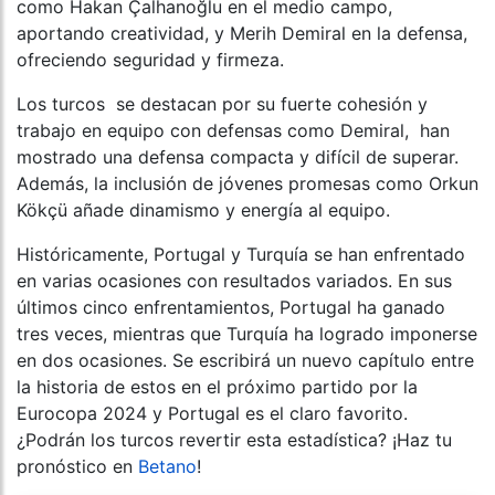
como Hakan Çalhanoğlu en el medio campo,
aportando creatividad, y Merih Demiral en la defensa,
ofreciendo seguridad y firmeza.
Los turcos se destacan por su fuerte cohesión y
trabajo en equipo con defensas como Demiral, han
mostrado una defensa compacta y difícil de superar.
Además, la inclusión de jóvenes promesas como Orkun
Kökçü añade dinamismo y energía al equipo.
Históricamente, Portugal y Turquía se han enfrentado
en varias ocasiones con resultados variados. En sus
últimos cinco enfrentamientos, Portugal ha ganado
tres veces, mientras que Turquía ha logrado imponerse
en dos ocasiones. Se escribirá un nuevo capítulo entre
la historia de estos en el próximo partido por la
Eurocopa 2024 y Portugal es el claro favorito.
¿Podrán los turcos revertir esta estadística? ¡Haz tu
pronóstico en
Betano
!