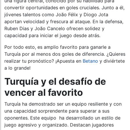
una figura central, conocido por su habilidad para
convertir oportunidades en goles cruciales. Junto a él,
jóvenes talentos como João Félix y Diogo Jota
aportan velocidad y frescura al ataque. En la defensa,
Ruben Dias y João Cancelo ofrecen solidez y
capacidad para iniciar el juego desde atrás.
Por todo esto, es amplio favorito para ganarle a
Turquía por al menos dos goles de diferencia. ¿Quieres
realizar tu pronóstico? ¡Apuesta en
Betano
y diviértete
a lo grande!
Turquía y el desafío de
vencer al favorito
Turquía ha demostrado ser un equipo resiliente y con
una capacidad sorprendente para superar a sus
oponentes. Este equipo ha desarrollado un estilo de
juego agresivo y organizado. Destacan jugadores