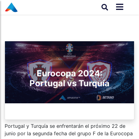
Eurocopa 2024:
Portugal vs Turquía
Portugal y Turquía se enfrentarán el próximo 22 de
junio por la segunda fecha del grupo F de la Eurocopa