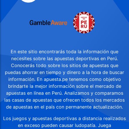
En este sitio encontrarás toda la información que
necesites sobre las apuestas deportivas en Perú.
Conocerás todo sobre los sitios de apuestas que
puedas ahorrar en tiempo y dinero a la hora de buscar
información. En apuesta.pe tenemos como objetivo
brindarte la mejor información sobre el mercado de
apuestas en línea en Perú. Analizamos y comparamos
las casas de apuestas que ofrecen todos los mercados
de apuestas en el país con permanente actualización.
Los juegos y apuestas deportivas a distancia realizados
en exceso pueden causar ludopatía. Juega