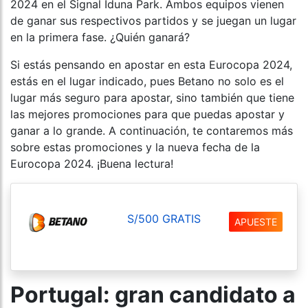
2024 en el Signal Iduna Park. Ambos equipos vienen
de ganar sus respectivos partidos y se juegan un lugar
en la primera fase. ¿Quién ganará?
Si estás pensando en apostar en esta Eurocopa 2024,
estás en el lugar indicado, pues Betano no solo es el
lugar más seguro para apostar, sino también que tiene
las mejores promociones para que puedas apostar y
ganar a lo grande. A continuación, te contaremos más
sobre estas promociones y la nueva fecha de la
Eurocopa 2024. ¡Buena lectura!
S/500 GRATIS
APUESTE
Portugal: gran candidato a