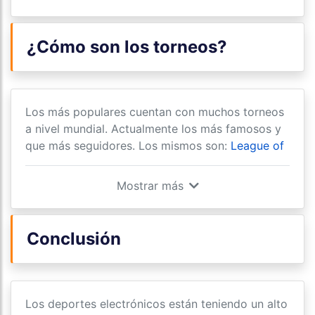
a sumar grandes cantidades de dinero.
Aunque para esta última se necesita contar con
¿Cómo son los torneos?
una licencia para poder hacerlo de forma legal y
de forma regulada. Porque en 2014 hubo un
incidente en en una competencia de Counter
Strike. En esa ocasión los jugadores se pusieron
Los más populares cuentan con muchos torneos
de acuerdo para obtener un resultado y de esa
a nivel mundial. Actualmente los más famosos y
forma ganar los bienes digitales.
que más seguidores. Los mismos son:
League of
Al descubrirse este hecho, los jugadores fueron
Legends
, Starcraft, Dota 2 y Counter Strike.
expulsados para siempre de todas las
A continuación mencionaremos a los torneos
competiciones y ligas disponibles en línea. Por
más importantes los e-sports más relevantes
ello es de suma importancia que existan
entre los jugadores, casi siempre son de guerra o
sanciones formales para evitar estas acciones en
Conclusión
combate:
los
e-sports
y todo tipo de apuestas.
● The International: Se celebra anualmente y es
Es por esto que los deportes electrónicos son
organizado por Valve, desarrollador de Dota 2.
regulados por empresas externas que deben de
Compiten por un premio millonario.
Los deportes electrónicos están teniendo un alto
contar con licencias que puedes corroborar. Es