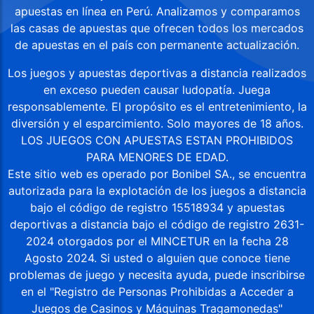
apuestas en línea en Perú. Analizamos y comparamos
las casas de apuestas que ofrecen todos los mercados
de apuestas en el país con permanente actualización.
Los juegos y apuestas deportivas a distancia realizados
en exceso pueden causar ludopatía. Juega
responsablemente. El propósito es el entretenimiento, la
diversión y el esparcimiento. Solo mayores de 18 años.
LOS JUEGOS CON APUESTAS ESTAN PROHIBIDOS
PARA MENORES DE EDAD.
Este sitio web es operado por Bonibel SA., se encuentra
autorizada para la explotación de los juegos a distancia
bajo el código de registro 15518934 y apuestas
deportivas a distancia bajo el código de registro 2631-
2024 otorgados por el MINCETUR en la fecha 28
Agosto 2024. Si usted o alguien que conoce tiene
problemas de juego y necesita ayuda, puede inscribirse
en el "Registro de Personas Prohibidas a Acceder a
Juegos de Casinos y Máquinas Tragamonedas"