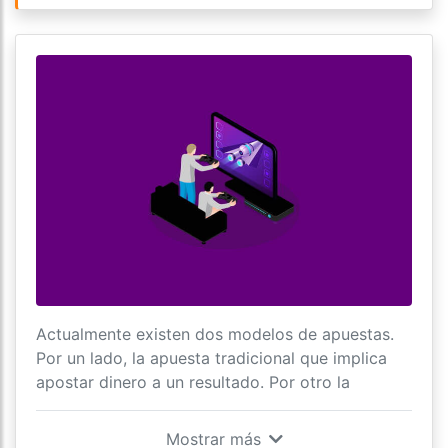
ese momento y hacer tus apuestas. Se estima
que para finales de 2020 las apuestas a nivel
mundial asciendan a más de 23 mil millones de
dólares.
Actualmente existen dos modelos de apuestas.
Por un lado, la apuesta tradicional que implica
apostar dinero a un resultado. Por otro la
modalidad en donde apuestan con dinero
electrónico o bienes digitales, que pueden llegar