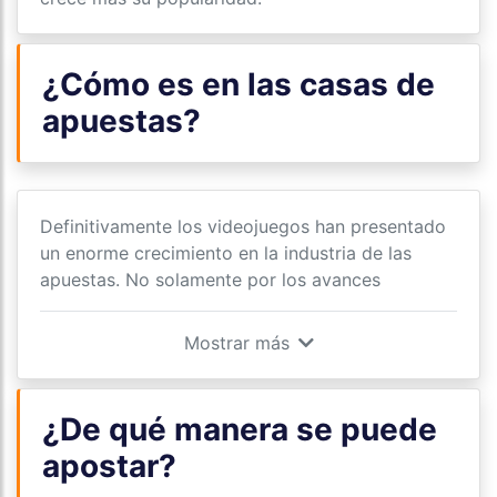
¿Cómo es en las casas de
apuestas?
Definitivamente los videojuegos han presentado
un enorme crecimiento en la industria de las
apuestas. No solamente por los avances
tecnológicos y la necesidad de “salir de la
realidad” en estos tiempos de Covid. Sino que
también ha sido gracias a las apuestas.
Al igual que en otros deportes, puedes ingresar a
¿De qué manera se puede
las
casas de apuestas
y simplemente
seleccionar la opción de streaming en vivo. Ahí
apostar?
podrás ver las partidas que se estén jugando en