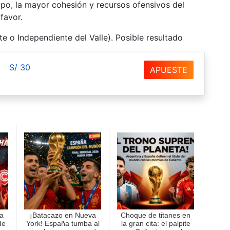
mpo, la mayor cohesión y recursos ofensivos del
favor.
 o Independiente del Valle). Posible resultado
S/ 30
APUESTE
a
¡Batacazo en Nueva
Choque de titanes en
de
York! España tumba al
la gran cita: el palpite