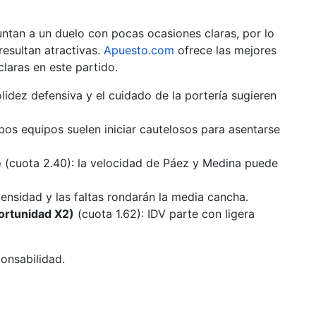
puntan a un duelo con pocas ocasiones claras, por lo
resultan atractivas.
Apuesto.com
ofrece las mejores
claras en este partido.
olidez defensiva y el cuidado de la portería sugieren
os equipos suelen iniciar cautelosos para asentarse
e
(cuota 2.40): la velocidad de Páez y Medina puede
ntensidad y las faltas rondarán la media cancha.
portunidad X2)
(cuota 1.62): IDV parte con ligera
onsabilidad.