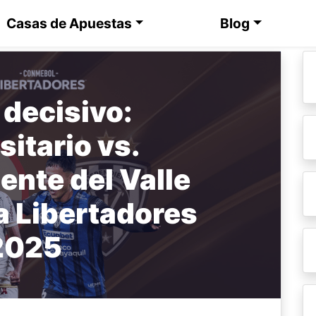
Casas de Apuestas
Blog
 decisivo:
sitario vs.
ente del Valle
a Libertadores
2025