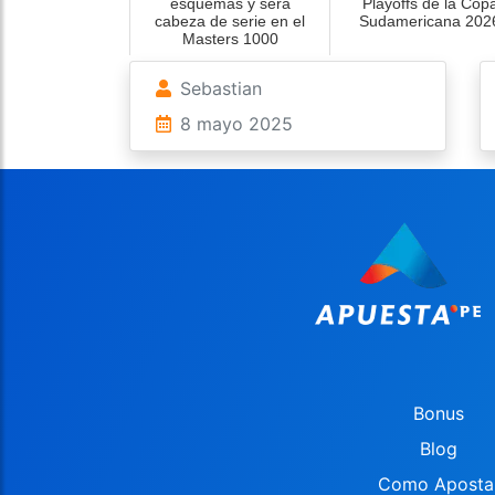
esquemas y será
Playoffs de la Cop
cabeza de serie en el
Sudamericana 202
Masters 1000
Sebastian
8 mayo 2025
Bonus
Blog
Como Aposta