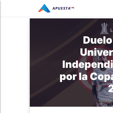
Duelo
Univer
Independi
por la Cop