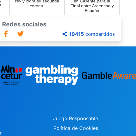
a
rey y logra su segunda
en Caliente para la
6
corona
Final entre Argentina y
España
Redes sociales
19415
compartidos
Juego Responsable
Política de Cookies
r