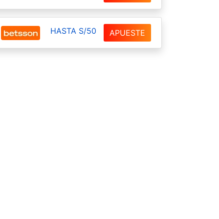
HASTA S/50
APUESTE