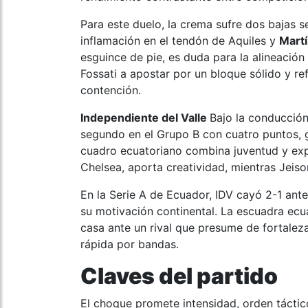
Para este duelo, la crema sufre dos bajas s
inflamación en el tendón de Aquiles y
Mart
esguince de pie, es duda para la alineación 
Fossati a apostar por un bloque sólido y r
contención.
Independiente del Valle
Bajo la conducción
segundo en el Grupo B con cuatro puntos, g
cuadro ecuatoriano combina juventud y exp
Chelsea, aporta creatividad, mientras Jeis
En la Serie A de Ecuador, IDV cayó 2-1 ante
su motivación continental. La escuadra ecu
casa ante un rival que presume de fortaleza 
rápida por bandas.
Claves del partido
El choque promete intensidad, orden táctic