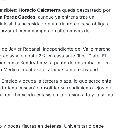
ensibles:
Horacio Calcaterra
queda descartado por
ín Pérez Guedes
, aunque ya entrena tras un
inicial. La necesidad de un triunfo en casa obliga a
eforzar el mediocampo con alternativas de
 de Javier Rabanal, Independiente del Valle marcha
racias al empate 2-2 en casa ante River Plate. El
eriencia: Kendry Páez, a punto de desembarcar en
on Medina encabeza el ataque con efectividad.
 Emelec y ocupa la tercera plaza, lo que acrecienta
atoriana buscará consolidar su rendimiento lejos de
local, haciendo énfasis en la presión alta y la salida
o y pocas fisuras en defensa. Universitario debe