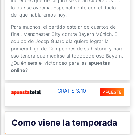
increíbles que de seguro se verán superados por
lo que se avecina. Especialmente con el duelo
del que hablaremos hoy.
Para muchos, el partido estelar de cuartos de
final, Manchester City contra Bayern Múnich. El
equipo de Josep Guardiola quiere lograr la
primera Liga de Campeones de su historia y para
eso tendrá que medirse al todopoderoso Bayern.
¿Quién será el victorioso para las
apuestas
online
?
GRATIS S/10
APUESTE
Como viene la temporada