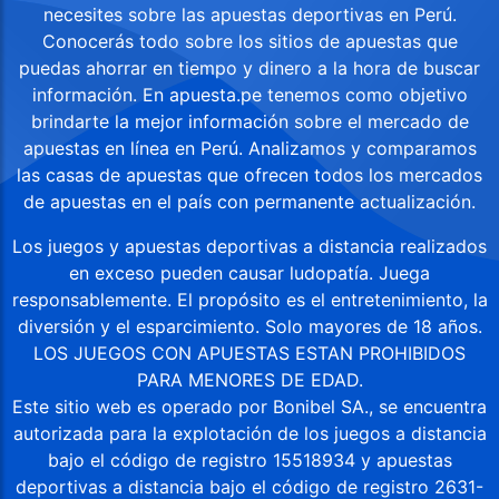
necesites sobre las apuestas deportivas en Perú.
Conocerás todo sobre los sitios de apuestas que
puedas ahorrar en tiempo y dinero a la hora de buscar
información. En apuesta.pe tenemos como objetivo
brindarte la mejor información sobre el mercado de
apuestas en línea en Perú. Analizamos y comparamos
las casas de apuestas que ofrecen todos los mercados
de apuestas en el país con permanente actualización.
Los juegos y apuestas deportivas a distancia realizados
en exceso pueden causar ludopatía. Juega
responsablemente. El propósito es el entretenimiento, la
diversión y el esparcimiento. Solo mayores de 18 años.
LOS JUEGOS CON APUESTAS ESTAN PROHIBIDOS
PARA MENORES DE EDAD.
Este sitio web es operado por Bonibel SA., se encuentra
autorizada para la explotación de los juegos a distancia
bajo el código de registro 15518934 y apuestas
deportivas a distancia bajo el código de registro 2631-