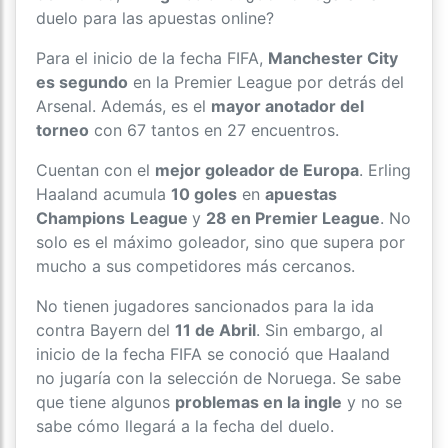
duelo para las apuestas online?
Para el inicio de la fecha FIFA,
Manchester City
es segundo
en la Premier League por detrás del
Arsenal. Además, es el
mayor anotador del
torneo
con 67 tantos en 27 encuentros.
Cuentan con el
mejor goleador de Europa
. Erling
Haaland acumula
10 goles
en
apuestas
Champions
League
y
28 en Premier League
. No
solo es el máximo goleador, sino que supera por
mucho a sus competidores más cercanos.
No tienen jugadores sancionados para la ida
contra Bayern del
11 de Abril
. Sin embargo, al
inicio de la fecha FIFA se conoció que Haaland
no jugaría con la selección de Noruega. Se sabe
que tiene algunos
problemas en la ingle
y no se
sabe cómo llegará a la fecha del duelo.