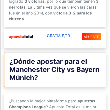
logrado
3 victorias
, por lo que también tienen
3
derrotas
. La última vez que se vieron las caras
fue en el año 2014, con
victoria 3-2 para los
citizens
.
GRATIS S/10
APUESTE
¿Dónde apostar para el
Manchester City vs Bayern
Múnich?
¿Buscando la mejor plataforma para
apuestas
Champions League
? Apuesta Total es la mejor