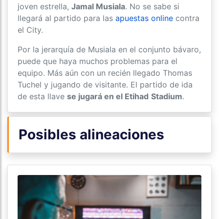
joven estrella,
Jamal Musiala
. No se sabe si
llegará al partido para las
apuestas online
contra
el City.
Por la jerarquía de Musiala en el conjunto bávaro,
puede que haya muchos problemas para el
equipo. Más aún con un recién llegado Thomas
Tuchel y jugando de visitante. El partido de ida
de esta llave
se jugará en el Etihad
Stadium
.
Posibles alineaciones