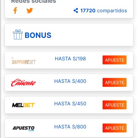
Redes sociales
17720
compartidos
BONUS
HASTA S/198
APUESTE
HASTA S/400
APUESTE
HASTA S/450
APUESTE
HASTA S/800
APUESTE