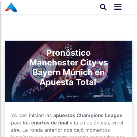
Pronóstico
Manchester City vs
Bayern Múnich en
Apuesta Total
Ya casi inician las
apuestas Champions League
para los
cuartos de final
y la emoción está en el
aire. La ronda anterior nos dejó momentos