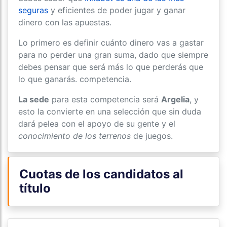
seguras
y eficientes de poder jugar y ganar
dinero con las apuestas.
Lo primero es definir cuánto dinero vas a gastar
para no perder una gran suma, dado que siempre
debes pensar que será más lo que perderás que
lo que ganarás. competencia.
La sede
para esta competencia será
Argelia
, y
esto la convierte en una selección que sin duda
dará pelea con el apoyo de su gente y el
conocimiento de los terrenos
de juegos.
Cuotas de los candidatos al
título