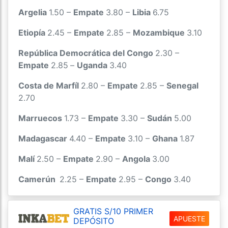
Argelia
1.50 –
Empate
3.80 –
Libia
6.75
Etiopía
2.45 –
Empate
2.85 –
Mozambique
3.10
República Democrática del Congo
2.30 –
Empate
2.85
–
Uganda
3.40
Costa de Marfíl
2.80 –
Empate
2.85 –
Senegal
2.70
Marruecos
1.73 –
Empate
3.30 –
Sudán
5.00
Madagascar
4.40 –
Empate
3.10 –
Ghana
1.87
Malí
2.50 –
Empate
2.90 –
Angola
3.00
Camerún
2.25 –
Empate
2.95 –
Congo
3.40
GRATIS S/10 PRIMER
APUESTE
DEPÓSITO