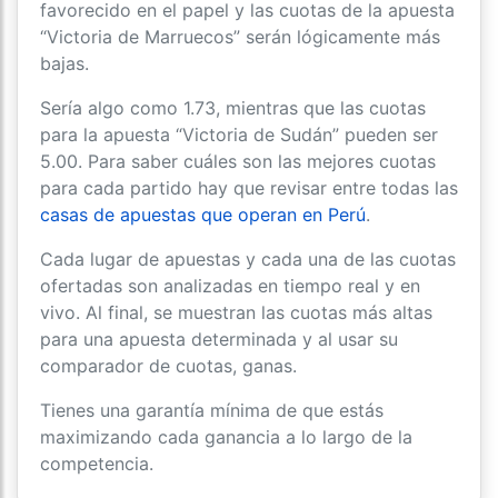
favorecido en el papel y las cuotas de la apuesta
“Victoria de Marruecos” serán lógicamente más
bajas.
Sería algo como 1.73, mientras que las cuotas
para la apuesta “Victoria de Sudán” pueden ser
5.00. Para saber cuáles son las mejores cuotas
para cada partido hay que revisar entre todas las
casas de apuestas que operan en Perú
.
Cada lugar de apuestas y cada una de las cuotas
ofertadas son analizadas en tiempo real y en
vivo. Al final, se muestran las cuotas más altas
para una apuesta determinada y al usar su
comparador de cuotas, ganas.
Tienes una garantía mínima de que estás
maximizando cada ganancia a lo largo de la
competencia.