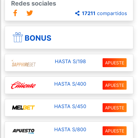
Redes sociales
17211
compartidos
BONUS
HASTA S/198
APUESTE
HASTA S/400
APUESTE
HASTA S/450
APUESTE
HASTA S/800
APUESTE