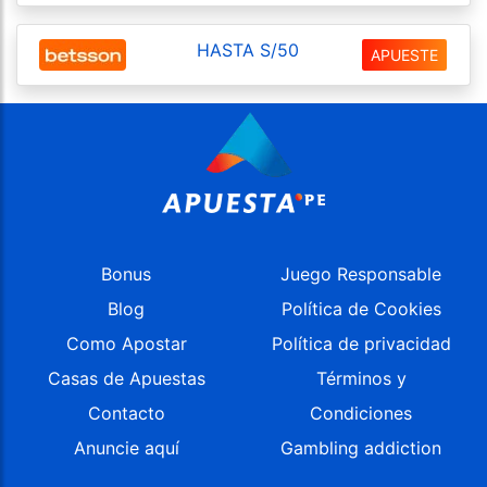
HASTA S/50
APUESTE
Bonus
Juego Responsable
Blog
Política de Cookies
Como Apostar
Política de privacidad
Casas de Apuestas
Términos y
Contacto
Condiciones
Anuncie aquí
Gambling addiction