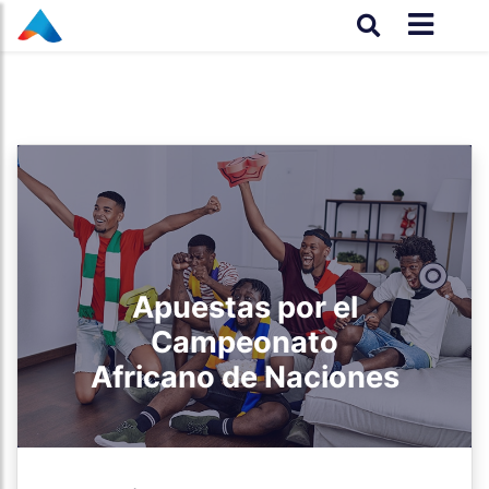
Apuestas por el
Campeonato
Africano de Naciones