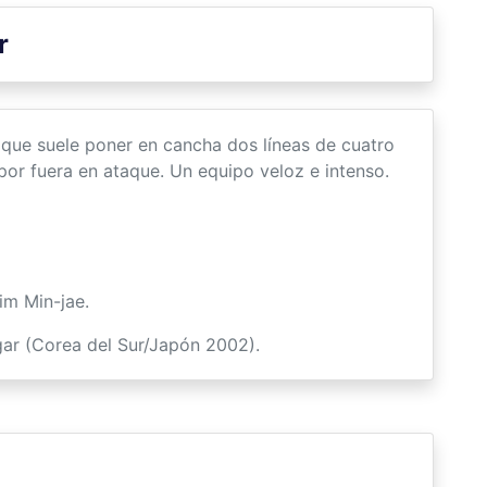
r
 que suele poner en cancha dos líneas de cuatro
 por fuera en ataque. Un equipo veloz e intenso.
m Min-jae.
gar (Corea del Sur/Japón 2002).