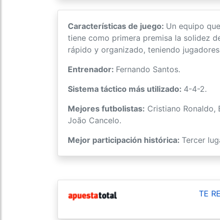
Características de juego:
Un equipo que,
tiene como primera premisa la solidez d
rápido y organizado, teniendo jugadore
Entrenador:
Fernando Santos.
Sistema táctico más utilizado:
4-4-2.
Mejores futbolistas:
Cristiano Ronaldo, 
João Cancelo.
Mejor participación histórica:
Tercer lug
TE R