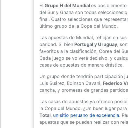
El
Grupo H del Mundial
es posiblemente 
del Sur y Ghana son todas selecciones 
final. Cuatro selecciones que representa
último grupo de la Copa del Mundo.
Las apuestas de Mundial, reflejan en su
paridad. Si bien
Portugal y Uruguay
, so
favoritos a la clasificación, Corea del S
Cada juego se volverá decisivo, y cualqu
casas de apuestas de manera drástica.
Un grupo donde tendrán participación 
Luis Suárez, Edinson Cavani,
Federico V
cancha, y promesas de grandes partidos
Las casas de apuestas ya ofrecen posibi
la Copa del Mundo. ¿Un buen lugar para
Total
,
un sitio peruano de excelencia
. Pa
apuestas que se pueden realizar con rel