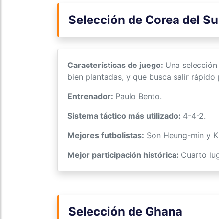
Selección de Corea del Su
Características de juego:
Una selección
bien plantadas, y que busca salir rápido
Entrenador:
Paulo Bento.
Sistema táctico más utilizado:
4-4-2.
Mejores futbolistas:
Son Heung-min y Ki
Mejor participación histórica:
Cuarto lu
Selección de Ghana