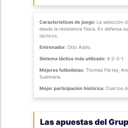
Características de juego:
La selección 
desde la resistencia física. En defensa
tácticos.
Entrenador:
Otto Addo.
Sistema táctico más utilizado:
4-2-3-1.
Mejores futbolistas:
Thomas Partey, And
Sulemana.
Mejor participación histórica:
Cuartos de
Las apuestas del Grup