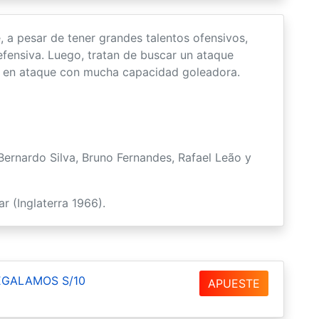
 a pesar de tener grandes talentos ofensivos,
efensiva. Luego, tratan de buscar un ataque
s en ataque con mucha capacidad goleadora.
Bernardo Silva, Bruno Fernandes, Rafael Leão y
ar (Inglaterra 1966).
EGALAMOS S/10
APUESTE