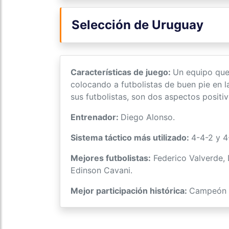
Selección de Uruguay
Características de juego:
Un equipo que
colocando a futbolistas de buen pie en l
sus futbolistas, son dos aspectos positi
Entrenador:
Diego Alonso.
Sistema táctico más utilizado:
4-4-2 y 4
Mejores futbolistas:
Federico Valverde, 
Edinson Cavani.
Mejor participación histórica:
Campeón (