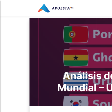
Análisis d
Mundial – 