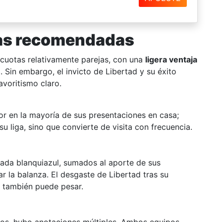
tas recomendadas
cuotas relativamente parejas, con una
ligera ventaja
. Sin embargo, el invicto de Libertad y su éxito
voritismo claro.
vor en la mayoría de sus presentaciones en casa;
su liga, sino que convierte de visita con frecuencia.
chada blanquiazul, sumados al aporte de sus
nar la balanza. El desgaste de Libertad tras su
y también puede pesar.