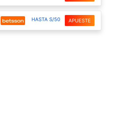
HASTA S/50
APUESTE