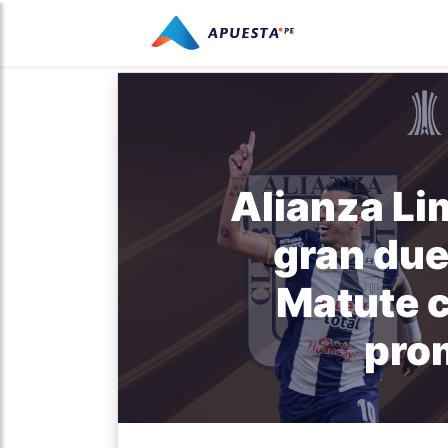
Alianza Li
gran due
Matute 
pro