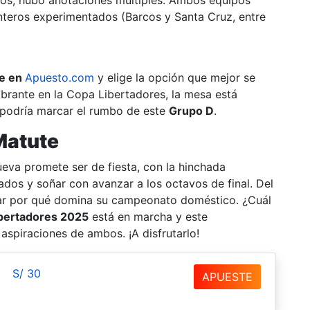
os, hubo anotaciones múltiples. Ambos equipos
nteros experimentados (Barcos y Santa Cruz, entre
te en
Apuesto.com
y elige la opción que mejor se
brante en la Copa Libertadores, la mesa está
 podría marcar el rumbo de este
Grupo D
.
Matute
ueva promete ser de fiesta, con la hinchada
ados y soñar con avanzar a los octavos de final. Del
ar por qué domina su campeonato doméstico. ¿Cuál
bertadores 2025
está en marcha y este
aspiraciones de ambos. ¡A disfrutarlo!
S/ 30
APUESTE