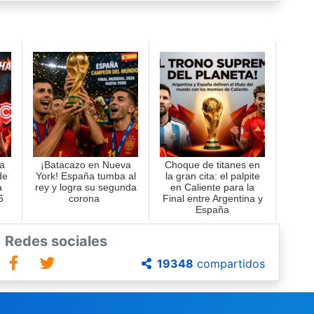
a
¡Batacazo en Nueva
Choque de titanes en
de
York! España tumba al
la gran cita: el palpite
a
rey y logra su segunda
en Caliente para la
6
corona
Final entre Argentina y
España
Redes sociales
19348
compartidos