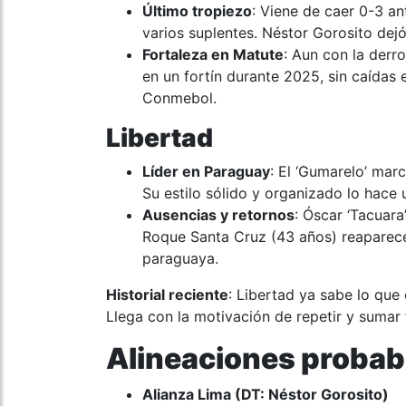
Último tropiezo
: Viene de caer 0-3 a
varios suplentes. Néstor Gorosito dejó
Fortaleza en Matute
: Aun con la derro
en un fortín durante 2025, sin caídas
Conmebol.
Libertad
Líder en Paraguay
: El ‘Gumarelo’ marc
Su estilo sólido y organizado lo hace 
Ausencias y retornos
: Óscar ‘Tacuara
Roque Santa Cruz (43 años) reaparece 
paraguaya.
Historial reciente
: Libertad ya sabe lo que
Llega con la motivación de repetir y sumar
Alineaciones probab
Alianza Lima (DT: Néstor Gorosito)