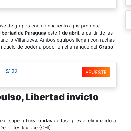
se de grupos con un encuentro que promete
Libertad de Paraguay
este
1 de abril
, a partir de las
ejandro Villanueva. Ambos equipos llegan con rachas
un duelo de poder a poder en el arranque del
Grupo
S/ 30
APUESTE
ulso, Libertad invicto
iazul superó
tres rondas
de fase previa, eliminando a
Deportes Iquique (CHI).