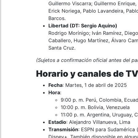
Guillermo Viscarra; Guillermo Enrique
Erick Noriega, Pablo Lavandeira, Pabl
Barcos.
Libertad (DT: Sergio Aquino)
Rodrigo Morínigo; Iván Ramírez, Dieg
Caballero, Hugo Martínez, Álvaro Ca
Santa Cruz.
(Sujetos a confirmación oficial antes del pa
Horario y canales de T
Fecha
: Martes, 1 de abril de 2025
Hora
:
9:00 p. m. Perú, Colombia, Ecua
10:00 p. m. Bolivia, Venezuela
11:00 p. m. Argentina, Uruguay, C
Estadio
: Alejandro Villanueva, Lima
Transmisión
: ESPN para Sudamérica (
Disney+. También disponible en algun